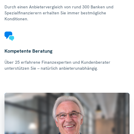
Durch einen Anbietervergleich von rund 300 Banken und
Spezialfinanzierern erhalten Sie immer bestmögliche
Konditionen.
Kompetente Beratung
Über 25 erfahrene Finanzexperten und Kundenberater
unterstützen Sie – natürlich anbieterunabhängig.