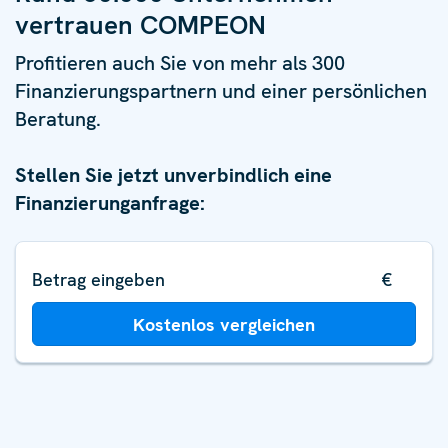
vertrauen COMPEON
Profitieren auch Sie von mehr als 300
Finanzierungspartnern und einer persönlichen
Beratung.
Stellen Sie jetzt unverbindlich eine
Finanzierunganfrage:
€
Kostenlos vergleichen