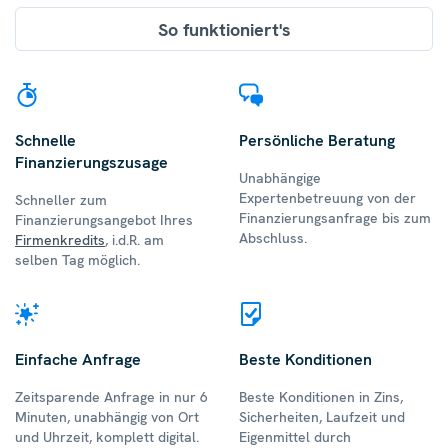
So funktioniert's
Schnelle
Persönliche Beratung
Finanzierungszusage
Unabhängige
Expertenbetreuung von der
Schneller zum
Finanzierungsanfrage bis zum
Finanzierungsangebot Ihres
Abschluss.
Firmenkredits
, i.d.R. am
selben Tag möglich.
Einfache Anfrage
Beste Konditionen
Zeitsparende Anfrage in nur 6
Beste Konditionen in Zins,
Minuten, unabhängig von Ort
Sicherheiten, Laufzeit und
und Uhrzeit, komplett digital.
Eigenmittel durch