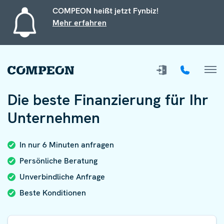
COMPEON heißt jetzt Fynbiz!
Mehr erfahren
Die beste Finanzierung für Ihr
Unternehmen
In nur 6 Minuten anfragen
Persönliche Beratung
Unverbindliche Anfrage
Beste Konditionen