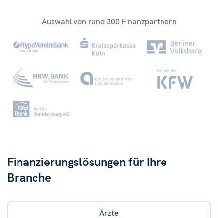
Auswahl von rund 300 Finanzpartnern
Finanzierungslösungen für Ihre
Branche
Ärzte