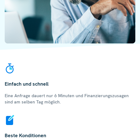
Einfach und schnell
Eine Anfrage dauert nur 6 Minuten und Finanzierungszusagen
sind am selben Tag möglich.
Beste Konditionen