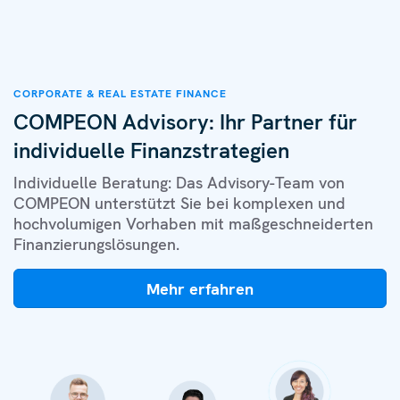
CORPORATE & REAL ESTATE FINANCE
COMPEON Advisory: Ihr Partner für
individuelle Finanzstrategien
Individuelle Beratung: Das Advisory-Team von
COMPEON unterstützt Sie bei komplexen und
hoch­volumigen Vorhaben mit maß­ge­schneiderten
Finanzierungslösungen.
Mehr erfahren