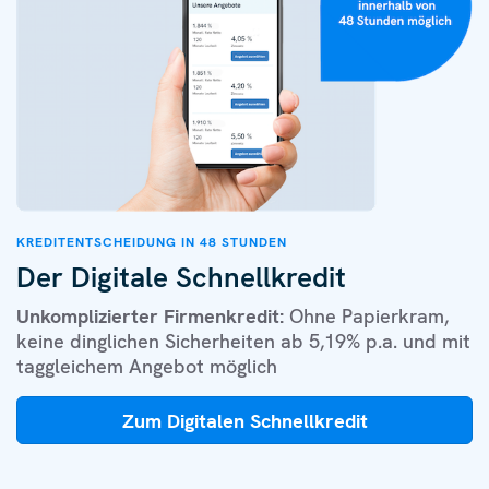
KREDITENTSCHEIDUNG IN 48 STUNDEN
Der Digitale Schnellkredit
Unkomplizierter Firmenkredit:
Ohne Papierkram,
keine dinglichen Sicherheiten ab 5,19% p.a. und mit
taggleichem Angebot möglich
Zum Digitalen Schnellkredit