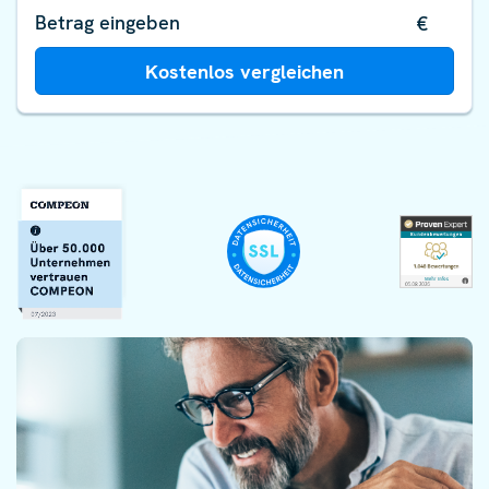
€
Kostenlos vergleichen