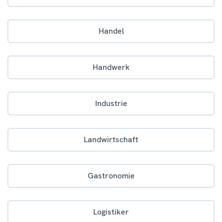
Handel
Handwerk
Industrie
Landwirtschaft
Gastronomie
Logistiker