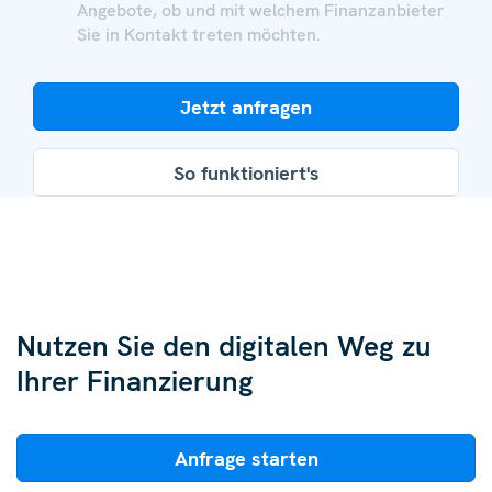
Angebote, ob und mit welchem Finanzanbieter
Sie in Kontakt treten möchten.
Jetzt anfragen
So funktioniert's
Nutzen Sie den digitalen Weg zu
Ihrer Finanzierung
Anfrage starten