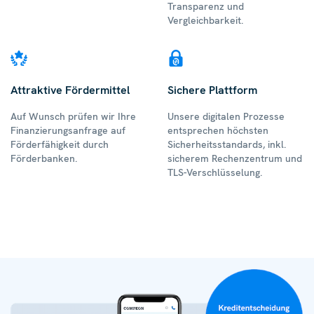
Transparenz und
Vergleichbarkeit.
Attraktive Fördermittel
Sichere Plattform
Auf Wunsch prüfen wir Ihre
Unsere digitalen Prozesse
Finanzierungsanfrage auf
entsprechen höchsten
Förderfähigkeit durch
Sicherheitsstandards, inkl.
Förderbanken.
sicherem Rechenzentrum und
TLS-Verschlüsselung.