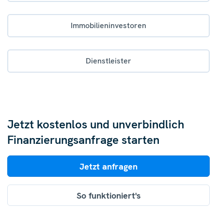
Immobilieninvestoren
Dienstleister
Jetzt kostenlos und unverbindlich
Finanzierungsanfrage starten
Jetzt anfragen
So funktioniert's