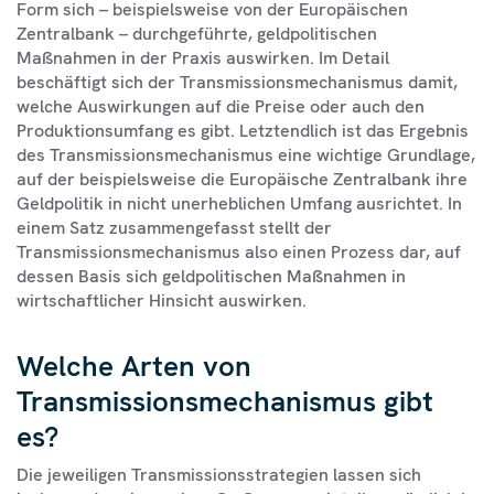
Form sich – beispielsweise von der Europäischen
Zentralbank – durchgeführte, geldpolitischen
Maßnahmen in der Praxis auswirken. Im Detail
beschäftigt sich der Transmissionsmechanismus damit,
welche Auswirkungen auf die Preise oder auch den
Produktionsumfang es gibt. Letztendlich ist das Ergebnis
des Transmissionsmechanismus eine wichtige Grundlage,
auf der beispielsweise die Europäische Zentralbank ihre
Geldpolitik in nicht unerheblichen Umfang ausrichtet. In
einem Satz zusammengefasst stellt der
Transmissionsmechanismus also einen Prozess dar, auf
dessen Basis sich geldpolitischen Maßnahmen in
wirtschaftlicher Hinsicht auswirken.
Welche Arten von
Transmissionsmechanismus gibt
es?
Die jeweiligen Transmissionsstrategien lassen sich