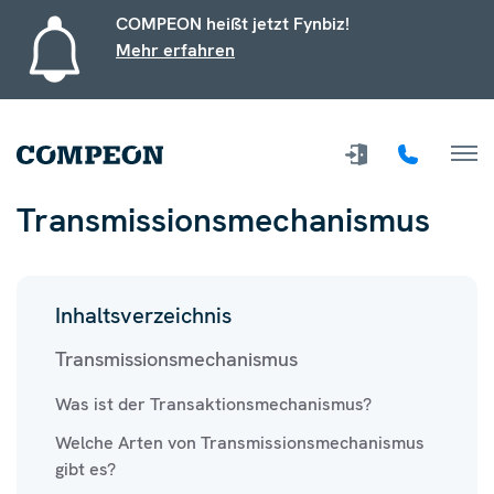
COMPEON heißt jetzt Fynbiz!
Mehr erfahren
Transmissionsmechanismus
Inhaltsverzeichnis
Transmissionsmechanismus
Was ist der Transaktionsmechanismus?
Welche Arten von Transmissionsmechanismus
gibt es?