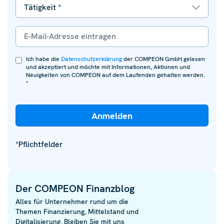
Ich habe die
Datenschutzerklärung
der COMPEON GmbH gelesen
und akzeptiert und möchte mit Informationen, Aktionen und
Neuigkeiten von COMPEON auf dem Laufenden gehalten werden.
*
*Pflichtfelder
Der COMPEON Finanzblog
Alles für Unternehmer rund um die
Themen Finanzierung, Mittelstand und
Digitalisierung. Bleiben Sie mit uns