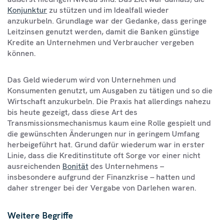
Konjunktur
zu stützen und im Idealfall wieder
anzukurbeln. Grundlage war der Gedanke, dass geringe
Leitzinsen genutzt werden, damit die Banken günstige
Kredite an Unternehmen und Verbraucher vergeben
können.
Das Geld wiederum wird von Unternehmen und
Konsumenten genutzt, um Ausgaben zu tätigen und so die
Wirtschaft anzukurbeln. Die Praxis hat allerdings nahezu
bis heute gezeigt, dass diese Art des
Transmissionsmechanismus kaum eine Rolle gespielt und
die gewünschten Änderungen nur in geringem Umfang
herbeigeführt hat. Grund dafür wiederum war in erster
Linie, dass die Kreditinstitute oft Sorge vor einer nicht
ausreichenden
Bonität
des Unternehmens –
insbesondere aufgrund der Finanzkrise – hatten und
daher strenger bei der Vergabe von Darlehen waren.
Weitere Begriffe