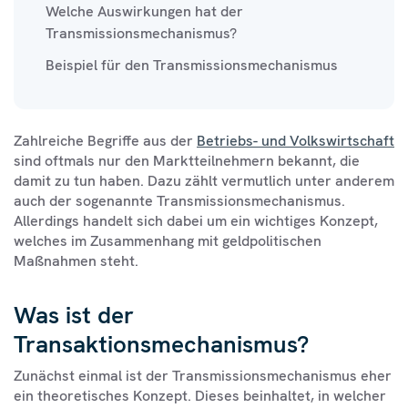
Welche Auswirkungen hat der
Transmissionsmechanismus?
Beispiel für den Transmissionsmechanismus
Zahlreiche Begriffe aus der
Betriebs- und Volkswirtschaft
sind oftmals nur den Marktteilnehmern bekannt, die
damit zu tun haben. Dazu zählt vermutlich unter anderem
auch der sogenannte Transmissionsmechanismus.
Allerdings handelt sich dabei um ein wichtiges Konzept,
welches im Zusammenhang mit geldpolitischen
Maßnahmen steht.
Was ist der
Transaktionsmechanismus?
Zunächst einmal ist der Transmissionsmechanismus eher
ein theoretisches Konzept. Dieses beinhaltet, in welcher