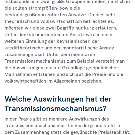
insbesondere in zwei große Gruppen einteilen, nämlich in
die sollten stromgrößen- sowie die
bestandsgrößenorientierten Ansätze. Da dies sehr
theoretisch und volkswirtschaftlich betrachtet es,
möchten wir diese zwei Begriffe nur kurz erläutern.
Unter dem stromorientierten Ansatz wird in einer
weiteren Einteilung der keynsianischer, der
kredittheortische und der monetaristische Ansatz
zusammengefasst. Unter dem monetären
Transmissionsmechanismus zum Beispiel versteht man
die Auswirkungen, die auf Grundlage geldpolitischer
Maßnahmen entstehen und sich auf die Preise und die
volkswirtschaftlich im Allgemeinen beziehen.
Welche Auswirkungen hat der
Transmissionsmechanismus?
In der Praxis gibt es mehrere Auswirkungen des
Transmissionsmechanismus. Im Vordergrund steht in
dem Zusammenhang stets die gewünschte Preisstabilität,