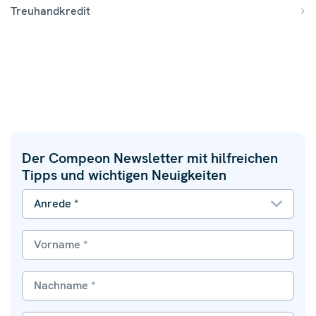
Treuhandkredit
Der Compeon Newsletter mit hilfreichen
Tipps und wichtigen Neuigkeiten