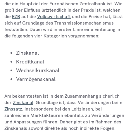
die ein Hauptziel der Europäischen Zentralbank ist. Wie
groß der Einfluss letztendlich in der Praxis ist, welchen
die
EZB
auf die
Volkswirtschaft
und die Preise hat, lässt
sich auf Grundlage des Transmissionsmechanismus
feststellen. Dabei wird in erster Linie eine Einteilung in
die folgenden vier Kategorien vorgenommen:
Zinskanal
Kreditkanal
Wechselkurskanal
Vermögenskanal
Am bekanntesten ist in dem Zusammenhang sicherlich
der
Zinskanal
. Grundlage ist, dass Veränderungen beim
Zinssatz
, insbesondere bei den Leitzinsen, bei
zahlreichen Marktakteuren ebenfalls zu Veränderungen
und Anpassungen führen. Daher gibt es im Rahmen des
Zinskanals sowohl direkte als noch indirekte Folgen.