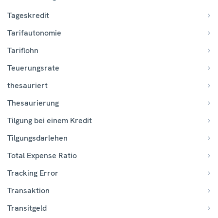
Tageskredit
Tarifautonomie
Tariflohn
Teuerungsrate
thesauriert
Thesaurierung
Tilgung bei einem Kredit
Tilgungsdarlehen
Total Expense Ratio
Tracking Error
Transaktion
Transitgeld