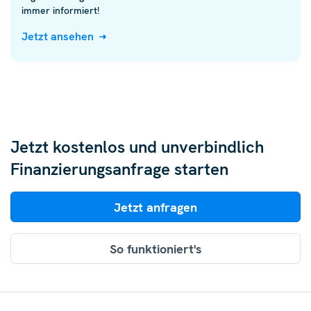
immer informiert!
Jetzt ansehen
Jetzt kostenlos und unverbindlich
Finanzierungsanfrage starten
Jetzt anfragen
So funktioniert's