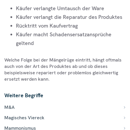
Käufer verlangte Umtausch der Ware
Käufer verlangt die Reparatur des Produktes
Rücktritt vom Kaufvertrag
Käufer macht Schadensersatzansprüche
geltend
Welche Folge bei der Mängelrüge eintritt, hängt oftmals
auch von der Art des Produktes ab und ob dieses
beispielsweise repariert oder problemlos gleichwertig
ersetzt werden kann.
Weitere Begriffe
M&A
Magisches Viereck
Mammonismus