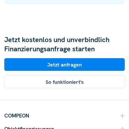
Jetzt kostenlos und unverbindlich
Finanzierungsanfrage starten
Jetzt anfragen
So funktioniert's
COMPEON
Objektfinanzierungen