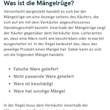
Was ist die Mängelrüge?
Vereinfacht dargestellt handelt es sich bei der
Mängelrüge um eine Anzeige seitens des Käufers, die
sich auf ein mit dem Verkäufer abgeschlossenes
Handelsgeschäft bezieht. Innerhalb der Mängelrüge zeigt
der Käufer gegenüber dem Verkäufer bzw. Lieferanten
an, dass eine Ware nicht wie beschrieben oder erwartet
ausgestattet ist. In der Regel bedeutet das, dass das
jeweilige Produkt einen Mangel hat. Dabei kann es sich
um die folgenden Mängel handeln:
Falsche Ware geliefert
Nicht passende Ware geliefert
Ware ist beschädigt
Ware hat sonstige Mängel
In der Regel muss dem Verkäufer innerhalb der