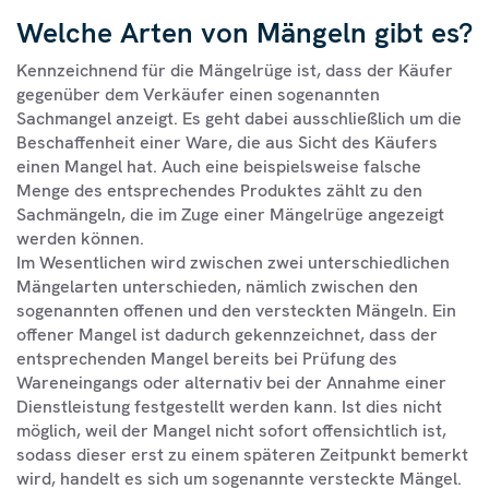
Welche Arten von Mängeln gibt es?
Kennzeichnend für die Mängelrüge ist, dass der Käufer
gegenüber dem Verkäufer einen sogenannten
Sachmangel anzeigt. Es geht dabei ausschließlich um die
Beschaffenheit einer Ware, die aus Sicht des Käufers
einen Mangel hat. Auch eine beispielsweise falsche
Menge des entsprechendes Produktes zählt zu den
Sachmängeln, die im Zuge einer Mängelrüge angezeigt
werden können.
Im Wesentlichen wird zwischen zwei unterschiedlichen
Mängelarten unterschieden, nämlich zwischen den
sogenannten offenen und den versteckten Mängeln. Ein
offener Mangel ist dadurch gekennzeichnet, dass der
entsprechenden Mangel bereits bei Prüfung des
Wareneingangs oder alternativ bei der Annahme einer
Dienstleistung festgestellt werden kann. Ist dies nicht
möglich, weil der Mangel nicht sofort offensichtlich ist,
sodass dieser erst zu einem späteren Zeitpunkt bemerkt
wird, handelt es sich um sogenannte versteckte Mängel.