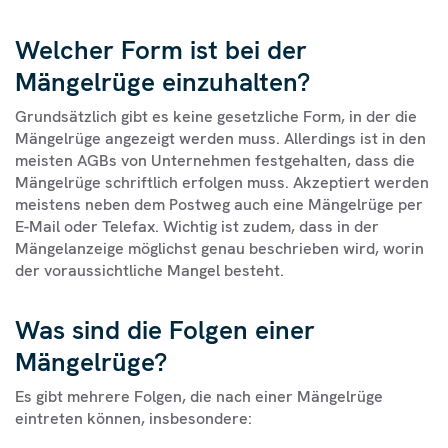
Welcher Form ist bei der
Mängelrüge einzuhalten?
Grundsätzlich gibt es keine gesetzliche Form, in der die
Mängelrüge angezeigt werden muss. Allerdings ist in den
meisten AGBs von Unternehmen festgehalten, dass die
Mängelrüge schriftlich erfolgen muss. Akzeptiert werden
meistens neben dem Postweg auch eine Mängelrüge per
E-Mail oder Telefax. Wichtig ist zudem, dass in der
Mängelanzeige möglichst genau beschrieben wird, worin
der voraussichtliche Mangel besteht.
Was sind die Folgen einer
Mängelrüge?
Es gibt mehrere Folgen, die nach einer Mängelrüge
eintreten können, insbesondere: