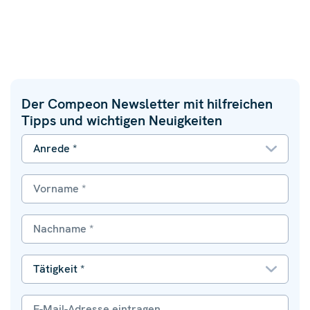
Der Compeon Newsletter mit hilfreichen
Tipps und wichtigen Neuigkeiten