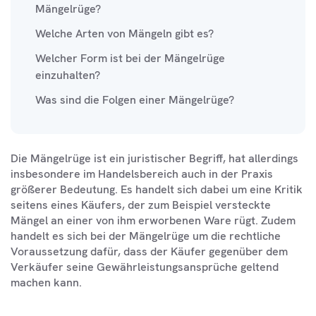
Mängelrüge?
Welche Arten von Mängeln gibt es?
Welcher Form ist bei der Mängelrüge
einzuhalten?
Was sind die Folgen einer Mängelrüge?
Die Mängelrüge ist ein juristischer Begriff, hat allerdings
insbesondere im Handelsbereich auch in der Praxis
größerer Bedeutung. Es handelt sich dabei um eine Kritik
seitens eines Käufers, der zum Beispiel versteckte
Mängel an einer von ihm erworbenen Ware rügt. Zudem
handelt es sich bei der Mängelrüge um die rechtliche
Voraussetzung dafür, dass der Käufer gegenüber dem
Verkäufer seine Gewährleistungsansprüche geltend
machen kann.