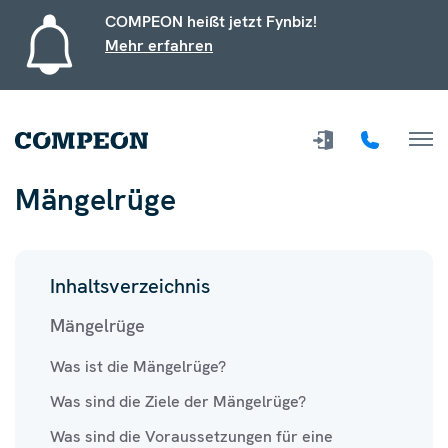
COMPEON heißt jetzt Fynbiz!
Mehr erfahren
Mängelrüge
Inhaltsverzeichnis
Mängelrüge
Was ist die Mängelrüge?
Was sind die Ziele der Mängelrüge?
Was sind die Voraussetzungen für eine