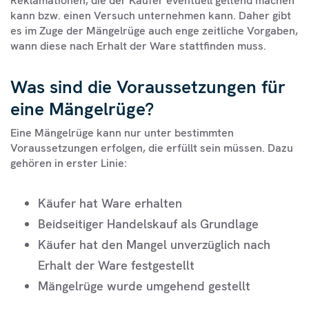
Reklamationen, die der Käufer eventuell geltend machen
kann bzw. einen Versuch unternehmen kann. Daher gibt
es im Zuge der Mängelrüge auch enge zeitliche Vorgaben,
wann diese nach Erhalt der Ware stattfinden muss.
Was sind die Voraussetzungen für
eine Mängelrüge?
Eine Mängelrüge kann nur unter bestimmten
Voraussetzungen erfolgen, die erfüllt sein müssen. Dazu
gehören in erster Linie:
Käufer hat Ware erhalten
Beidseitiger Handelskauf als Grundlage
Käufer hat den Mangel unverzüglich nach
Erhalt der Ware festgestellt
Mängelrüge wurde umgehend gestellt