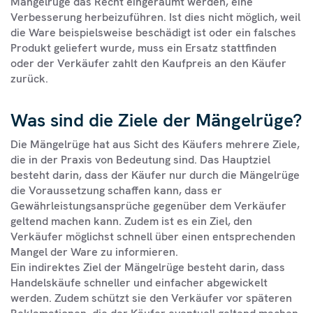
Mängelrüge das Recht eingeräumt werden, eine
Verbesserung herbeizuführen. Ist dies nicht möglich, weil
die Ware beispielsweise beschädigt ist oder ein falsches
Produkt geliefert wurde, muss ein Ersatz stattfinden
oder der Verkäufer zahlt den Kaufpreis an den Käufer
zurück.
Was sind die Ziele der Mängelrüge?
Die Mängelrüge hat aus Sicht des Käufers mehrere Ziele,
die in der Praxis von Bedeutung sind. Das Hauptziel
besteht darin, dass der Käufer nur durch die Mängelrüge
die Voraussetzung schaffen kann, dass er
Gewährleistungsansprüche gegenüber dem Verkäufer
geltend machen kann. Zudem ist es ein Ziel, den
Verkäufer möglichst schnell über einen entsprechenden
Mangel der Ware zu informieren.
Ein indirektes Ziel der Mängelrüge besteht darin, dass
Handelskäufe schneller und einfacher abgewickelt
werden. Zudem schützt sie den Verkäufer vor späteren