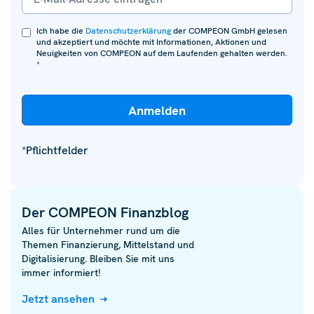
Ich habe die
Datenschutzerklärung
der COMPEON GmbH gelesen
und akzeptiert und möchte mit Informationen, Aktionen und
Neuigkeiten von COMPEON auf dem Laufenden gehalten werden.
*
*Pflichtfelder
Der COMPEON Finanzblog
Alles für Unternehmer rund um die
Themen Finanzierung, Mittelstand und
Digitalisierung. Bleiben Sie mit uns
immer informiert!
Jetzt ansehen