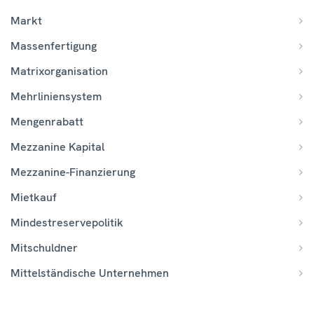
Markt
Massenfertigung
Matrixorganisation
Mehrliniensystem
Mengenrabatt
Mezzanine Kapital
Mezzanine-Finanzierung
Mietkauf
Mindestreservepolitik
Mitschuldner
Mittelständische Unternehmen