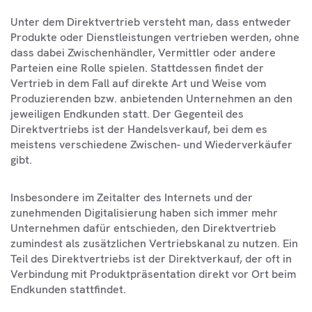
Unter dem Direktvertrieb versteht man, dass entweder
Produkte oder Dienstleistungen vertrieben werden, ohne
dass dabei Zwischenhändler, Vermittler oder andere
Parteien eine Rolle spielen. Stattdessen findet der
Vertrieb in dem Fall auf direkte Art und Weise vom
Produzierenden bzw. anbietenden Unternehmen an den
jeweiligen Endkunden statt. Der Gegenteil des
Direktvertriebs ist der Handelsverkauf, bei dem es
meistens verschiedene Zwischen- und Wiederverkäufer
gibt.
Insbesondere im Zeitalter des Internets und der
zunehmenden Digitalisierung haben sich immer mehr
Unternehmen dafür entschieden, den Direktvertrieb
zumindest als zusätzlichen Vertriebskanal zu nutzen. Ein
Teil des Direktvertriebs ist der Direktverkauf, der oft in
Verbindung mit Produktpräsentation direkt vor Ort beim
Endkunden stattfindet.