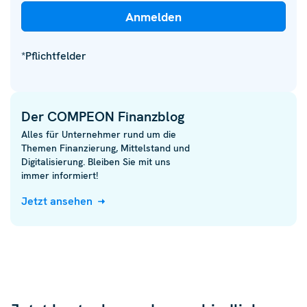
*Pflichtfelder
Der COMPEON Finanzblog
Alles für Unternehmer rund um die
Themen Finanzierung, Mittelstand und
Digitalisierung. Bleiben Sie mit uns
immer informiert!
Jetzt ansehen