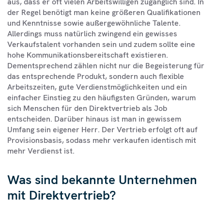
aus, dass er oft vielen Arbeitswilligen zugänglich sind. In
der Regel benötigt man keine größeren Qualifikationen
und Kenntnisse sowie außergewöhnliche Talente.
Allerdings muss natürlich zwingend ein gewisses
Verkaufstalent vorhanden sein und zudem sollte eine
hohe Kommunikationsbereitschaft existieren.
Dementsprechend zählen nicht nur die Begeisterung für
das entsprechende Produkt, sondern auch flexible
Arbeitszeiten, gute Verdienstmöglichkeiten und ein
einfacher Einstieg zu den häufigsten Gründen, warum
sich Menschen für den Direktvertrieb als Job
entscheiden. Darüber hinaus ist man in gewissem
Umfang sein eigener Herr. Der Vertrieb erfolgt oft auf
Provisionsbasis, sodass mehr verkaufen identisch mit
mehr Verdienst ist.
Was sind bekannte Unternehmen
mit Direktvertrieb?