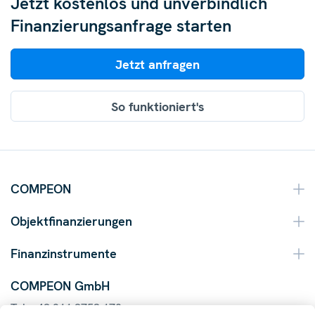
Jetzt kostenlos und unverbindlich
Finanzierungsanfrage starten
Jetzt anfragen
So funktioniert's
COMPEON
Objektfinanzierungen
Finanzinstrumente
COMPEON GmbH
Tel. +49 211 9753 170