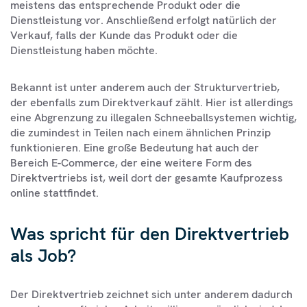
meistens das entsprechende Produkt oder die
Dienstleistung vor. Anschließend erfolgt natürlich der
Verkauf, falls der Kunde das Produkt oder die
Dienstleistung haben möchte.
Bekannt ist unter anderem auch der Strukturvertrieb,
der ebenfalls zum Direktverkauf zählt. Hier ist allerdings
eine Abgrenzung zu illegalen Schneeballsystemen wichtig,
die zumindest in Teilen nach einem ähnlichen Prinzip
funktionieren. Eine große Bedeutung hat auch der
Bereich E-Commerce, der eine weitere Form des
Direktvertriebs ist, weil dort der gesamte Kaufprozess
online stattfindet.
Was spricht für den Direktvertrieb
als Job?
Der Direktvertrieb zeichnet sich unter anderem dadurch