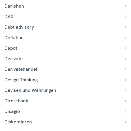
Darlehen
DAX
Debt advisory
Deflation
Depot
Derivate
Derivatehandel
Design Thinking
Devisen und Währungen
Direktbank
Disagio
Diskontieren