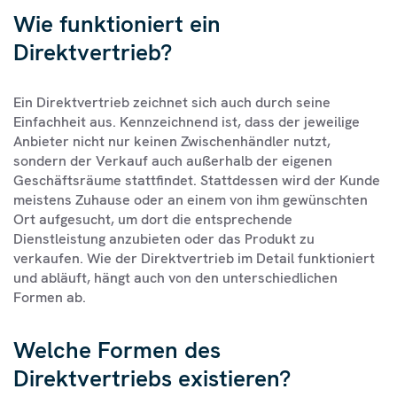
Wie funktioniert ein
Direktvertrieb?
Ein Direktvertrieb zeichnet sich auch durch seine
Einfachheit aus. Kennzeichnend ist, dass der jeweilige
Anbieter nicht nur keinen Zwischenhändler nutzt,
sondern der Verkauf auch außerhalb der eigenen
Geschäftsräume stattfindet. Stattdessen wird der Kunde
meistens Zuhause oder an einem von ihm gewünschten
Ort aufgesucht, um dort die entsprechende
Dienstleistung anzubieten oder das Produkt zu
verkaufen. Wie der Direktvertrieb im Detail funktioniert
und abläuft, hängt auch von den unterschiedlichen
Formen ab.
Welche Formen des
Direktvertriebs existieren?