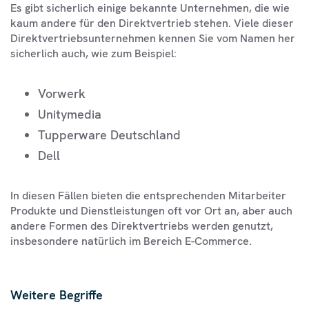
Es gibt sicherlich einige bekannte Unternehmen, die wie
kaum andere für den Direktvertrieb stehen. Viele dieser
Direktvertriebsunternehmen kennen Sie vom Namen her
sicherlich auch, wie zum Beispiel:
Vorwerk
Unitymedia
Tupperware Deutschland
Dell
In diesen Fällen bieten die entsprechenden Mitarbeiter
Produkte und Dienstleistungen oft vor Ort an, aber auch
andere Formen des Direktvertriebs werden genutzt,
insbesondere natürlich im Bereich E-Commerce.
Weitere Begriffe