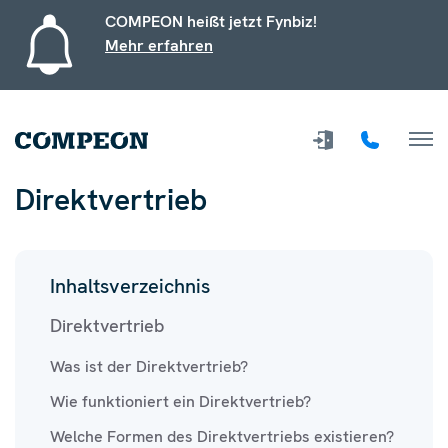
COMPEON heißt jetzt Fynbiz!
Mehr erfahren
Direktvertrieb
Inhaltsverzeichnis
Direktvertrieb
Was ist der Direktvertrieb?
Wie funktioniert ein Direktvertrieb?
Welche Formen des Direktvertriebs existieren?