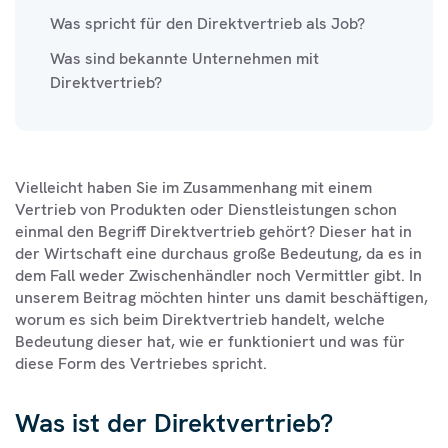
Was spricht für den Direktvertrieb als Job?
Was sind bekannte Unternehmen mit
Direktvertrieb?
Vielleicht haben Sie im Zusammenhang mit einem
Vertrieb von Produkten oder Dienstleistungen schon
einmal den Begriff Direktvertrieb gehört? Dieser hat in
der Wirtschaft eine durchaus große Bedeutung, da es in
dem Fall weder Zwischenhändler noch Vermittler gibt. In
unserem Beitrag möchten hinter uns damit beschäftigen,
worum es sich beim Direktvertrieb handelt, welche
Bedeutung dieser hat, wie er funktioniert und was für
diese Form des Vertriebes spricht.
Was ist der Direktvertrieb?