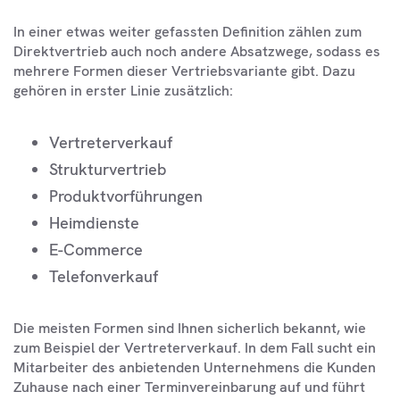
In einer etwas weiter gefassten Definition zählen zum
Direktvertrieb auch noch andere Absatzwege, sodass es
mehrere Formen dieser Vertriebsvariante gibt. Dazu
gehören in erster Linie zusätzlich:
Vertreterverkauf
Strukturvertrieb
Produktvorführungen
Heimdienste
E-Commerce
Telefonverkauf
Die meisten Formen sind Ihnen sicherlich bekannt, wie
zum Beispiel der Vertreterverkauf. In dem Fall sucht ein
Mitarbeiter des anbietenden Unternehmens die Kunden
Zuhause nach einer Terminvereinbarung auf und führt