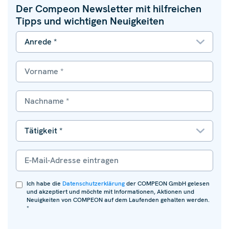
Der Compeon Newsletter mit hilfreichen
Tipps und wichtigen Neuigkeiten
Ich habe die
Datenschutzerklärung
der COMPEON GmbH gelesen
und akzeptiert und möchte mit Informationen, Aktionen und
Neuigkeiten von COMPEON auf dem Laufenden gehalten werden.
*