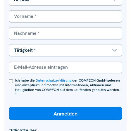
Ich habe die
Datenschutzerklärung
der COMPEON GmbH gelesen
und akzeptiert und möchte mit Informationen, Aktionen und
Neuigkeiten von COMPEON auf dem Laufenden gehalten werden.
*
*Pflichtfelder