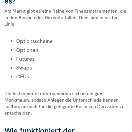
es?
Am Markt gibt es eine Reihe von Finanzinstrumenten, die
in den Bereich der Derivate fallen. Dies sind in erster
Linie:
Optionsscheine
Optionen
Futures
Swaps
CFDs
Die Instrumente unterscheiden sich in einigen
Merkmalen, sodass Anleger die Unterschiede kennen
sollten, um sich für die geeignete Form von Derivaten zu
entscheiden.
Wie funktioniert der