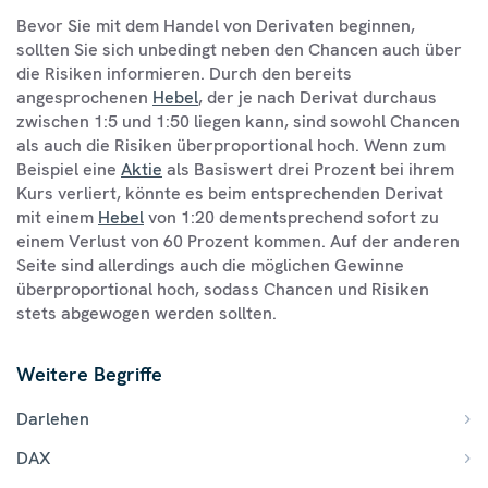
Bevor Sie mit dem Handel von Derivaten beginnen,
sollten Sie sich unbedingt neben den Chancen auch über
die Risiken informieren. Durch den bereits
angesprochenen
Hebel
, der je nach Derivat durchaus
zwischen 1:5 und 1:50 liegen kann, sind sowohl Chancen
als auch die Risiken überproportional hoch. Wenn zum
Beispiel eine
Aktie
als Basiswert drei Prozent bei ihrem
Kurs verliert, könnte es beim entsprechenden Derivat
mit einem
Hebel
von 1:20 dementsprechend sofort zu
einem Verlust von 60 Prozent kommen. Auf der anderen
Seite sind allerdings auch die möglichen Gewinne
überproportional hoch, sodass Chancen und Risiken
stets abgewogen werden sollten.
Weitere Begriffe
Darlehen
DAX