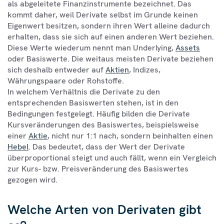
als abgeleitete Finanzinstrumente bezeichnet. Das
kommt daher, weil Derivate selbst im Grunde keinen
Eigenwert besitzen, sondern ihren Wert alleine dadurch
erhalten, dass sie sich auf einen anderen Wert beziehen.
Diese Werte wiederum nennt man Underlying,
Assets
oder Basiswerte. Die weitaus meisten Derivate beziehen
sich deshalb entweder auf
Aktien
, Indizes,
Währungspaare oder Rohstoffe.
In welchem Verhältnis die Derivate zu den
entsprechenden Basiswerten stehen, ist in den
Bedingungen festgelegt. Häufig bilden die Derivate
Kursveränderungen des Basiswertes, beispielsweise
einer
Aktie
, nicht nur 1:1 nach, sondern beinhalten einen
Hebel
. Das bedeutet, dass der Wert der Derivate
überproportional steigt und auch fällt, wenn ein Vergleich
zur Kurs- bzw. Preisveränderung des Basiswertes
gezogen wird.
Welche Arten von Derivaten gibt