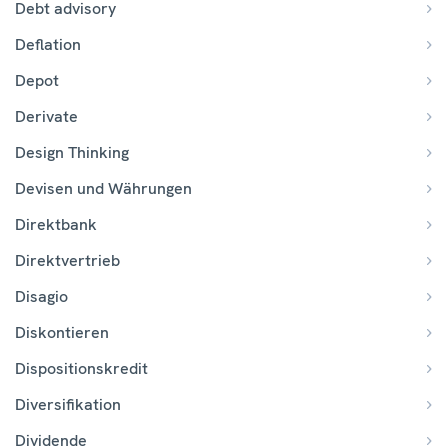
Debt advisory
Deflation
Depot
Derivate
Design Thinking
Devisen und Währungen
Direktbank
Direktvertrieb
Disagio
Diskontieren
Dispositionskredit
Diversifikation
Dividende