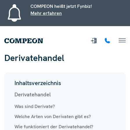
COMPEON heißt jetzt Fynbiz!
Mehr erfahren
Derivatehandel
Inhaltsverzeichnis
Derivatehandel
Was sind Derivate?
Welche Arten von Derivaten gibt es?
Wie funktioniert der Derivatehandel?