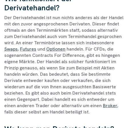
Derivatehandel?
Der Derivatehandel ist nun nichts anderes als der Handel
mit den zuvor angesprochenen Derivaten. Dieser findet
oftmals an den Terminmärkten statt, sodass alternativ
zum Derivatehandel auch vom Terminhandel gesprochen
wird. An einer Terminbörse lassen sich insbesondere
Swaps
,
Futures
und
Optionen
handeln. Für CFDs, die
sogenannten Contracts For Difference, gibt es hingegen
eigene Märkte. Der Handel als solcher funktioniert im
Prinzip genauso, als wenn Sie zum Beispiel mit Aktien
handeln würden. Das bedeutet, dass Sie bestimmte
Derivate entweder kaufen oder verkaufen, die sich
wiederum auf die von Ihnen ausgesuchten Basiswerte
beziehen. Es gibt also auch beim Derivatehandel stets
einen Gegenpart. Dabei handelt es sich entweder um
einen anderen Trader oder alternativ um einen
Broker
,
falls dieser selbst am Handel beteiligt ist.