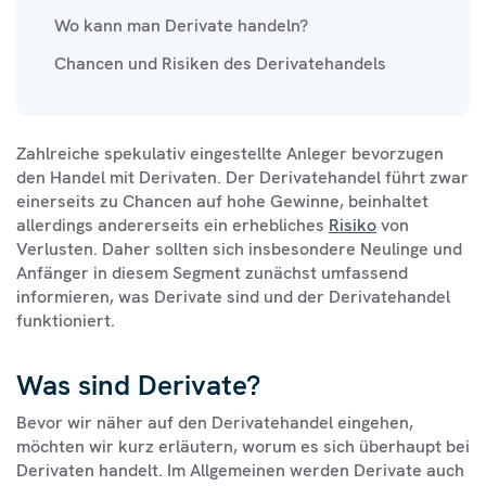
Wo kann man Derivate handeln?
Chancen und Risiken des Derivatehandels
Zahlreiche spekulativ eingestellte Anleger bevorzugen
den Handel mit Derivaten. Der Derivatehandel führt zwar
einerseits zu Chancen auf hohe Gewinne, beinhaltet
allerdings andererseits ein erhebliches
Risiko
von
Verlusten. Daher sollten sich insbesondere Neulinge und
Anfänger in diesem Segment zunächst umfassend
informieren, was Derivate sind und der Derivatehandel
funktioniert.
Was sind Derivate?
Bevor wir näher auf den Derivatehandel eingehen,
möchten wir kurz erläutern, worum es sich überhaupt bei
Derivaten handelt. Im Allgemeinen werden Derivate auch