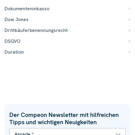
Dokumenteninkasso
Dow Jones
Drittkäuferbenennungsrecht
DSGVO
Duration
Der Compeon Newsletter mit hilfreichen
Tipps und wichtigen Neuigkeiten