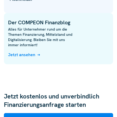
Der COMPEON Finanzblog
Alles für Unternehmer rund um die
Themen Finanzierung, Mittelstand und
Digitalisierung. Bleiben Sie mit uns
immer informiert!
Jetzt ansehen
Jetzt kostenlos und unverbindlich
Finanzierungsanfrage starten