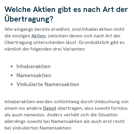
Welche Aktien gibt es nach Art der
Übertragung?
Wie eingangs bereits erwähnt, sind Inhaberaktien nicht
die einzigen
Aktien
, zwischen denen sich nach Art der
Übertragung unterscheiden lässt. Grundsätzlich gibt es
nämlich die folgenden drei Varianten:
Inhaberaktien
Namensaktien
Vinkulierte Namensaktien
Inhaberaktien werden schlichtweg durch Umbuchung von
einem ins andere
Depot
übertragen, also sowohl formlos
als auch namenlos. Anders verhält sich die Situation
allerdings sowohl bei Namensaktien als auch erst recht
bei vinkulierten Namensaktien.