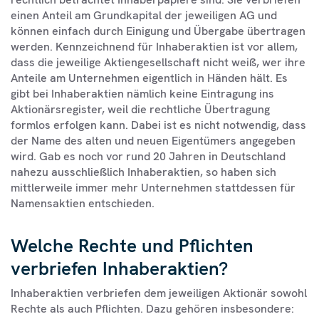
einen Anteil am Grundkapital der jeweiligen AG und
können einfach durch Einigung und Übergabe übertragen
werden. Kennzeichnend für Inhaberaktien ist vor allem,
dass die jeweilige Aktiengesellschaft nicht weiß, wer ihre
Anteile am Unternehmen eigentlich in Händen hält. Es
gibt bei Inhaberaktien nämlich keine Eintragung ins
Aktionärsregister, weil die rechtliche Übertragung
formlos erfolgen kann. Dabei ist es nicht notwendig, dass
der Name des alten und neuen Eigentümers angegeben
wird. Gab es noch vor rund 20 Jahren in Deutschland
nahezu ausschließlich Inhaberaktien, so haben sich
mittlerweile immer mehr Unternehmen stattdessen für
Namensaktien entschieden.
Welche Rechte und Pflichten
verbriefen Inhaberaktien?
Inhaberaktien verbriefen dem jeweiligen Aktionär sowohl
Rechte als auch Pflichten. Dazu gehören insbesondere: