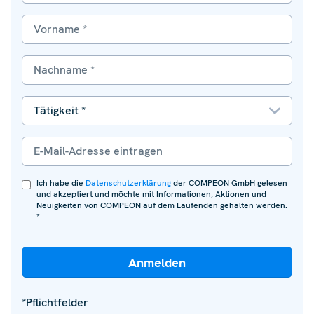
Ich habe die
Datenschutzerklärung
der COMPEON GmbH gelesen
und akzeptiert und möchte mit Informationen, Aktionen und
Neuigkeiten von COMPEON auf dem Laufenden gehalten werden.
*
*Pflichtfelder