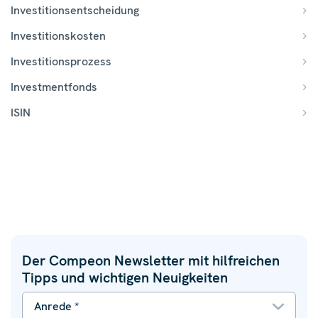
Investitionsentscheidung
Investitionskosten
Investitionsprozess
Investmentfonds
ISIN
Der Compeon Newsletter mit hilfreichen
Tipps und wichtigen Neuigkeiten