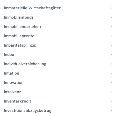
Immaterielle Wirtschaftsgüter
Immobilenfonds
Immobiliendarlehen
Immobilienrente
Imparitätsprinzip
Index
Individualversicherung
Inflation
Innovation
Insolvenz
Inventarkredit
Investitionsabzugsbetrag