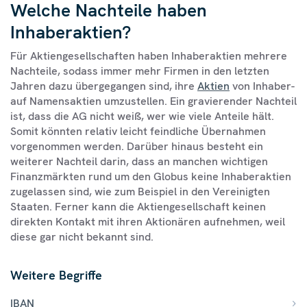
Welche Nachteile haben
Inhaberaktien?
Für Aktiengesellschaften haben Inhaberaktien mehrere
Nachteile, sodass immer mehr Firmen in den letzten
Jahren dazu übergegangen sind, ihre
Aktien
von Inhaber-
auf Namensaktien umzustellen. Ein gravierender Nachteil
ist, dass die AG nicht weiß, wer wie viele Anteile hält.
Somit könnten relativ leicht feindliche Übernahmen
vorgenommen werden. Darüber hinaus besteht ein
weiterer Nachteil darin, dass an manchen wichtigen
Finanzmärkten rund um den Globus keine Inhaberaktien
zugelassen sind, wie zum Beispiel in den Vereinigten
Staaten. Ferner kann die Aktiengesellschaft keinen
direkten Kontakt mit ihren Aktionären aufnehmen, weil
diese gar nicht bekannt sind.
Weitere Begriffe
IBAN