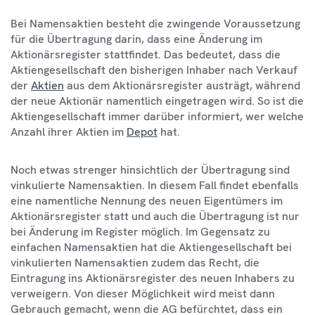
Bei Namensaktien besteht die zwingende Voraussetzung
für die Übertragung darin, dass eine Änderung im
Aktionärsregister stattfindet. Das bedeutet, dass die
Aktiengesellschaft den bisherigen Inhaber nach Verkauf
der
Aktien
aus dem Aktionärsregister austrägt, während
der neue Aktionär namentlich eingetragen wird. So ist die
Aktiengesellschaft immer darüber informiert, wer welche
Anzahl ihrer Aktien im
Depot
hat.
Noch etwas strenger hinsichtlich der Übertragung sind
vinkulierte Namensaktien. In diesem Fall findet ebenfalls
eine namentliche Nennung des neuen Eigentümers im
Aktionärsregister statt und auch die Übertragung ist nur
bei Änderung im Register möglich. Im Gegensatz zu
einfachen Namensaktien hat die Aktiengesellschaft bei
vinkulierten Namensaktien zudem das Recht, die
Eintragung ins Aktionärsregister des neuen Inhabers zu
verweigern. Von dieser Möglichkeit wird meist dann
Gebrauch gemacht, wenn die AG befürchtet, dass ein