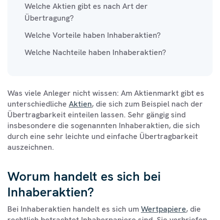
Welche Aktien gibt es nach Art der
Übertragung?
Welche Vorteile haben Inhaberaktien?
Welche Nachteile haben Inhaberaktien?
Was viele Anleger nicht wissen: Am Aktienmarkt gibt es
unterschiedliche
Aktien
, die sich zum Beispiel nach der
Übertragbarkeit einteilen lassen. Sehr gängig sind
insbesondere die sogenannten Inhaberaktien, die sich
durch eine sehr leichte und einfache Übertragbarkeit
auszeichnen.
Worum handelt es sich bei
Inhaberaktien?
Bei Inhaberaktien handelt es sich um
Wertpapiere
, die
rechtlich betrachtet Inhaberpapiere sind. Sie verbriefen