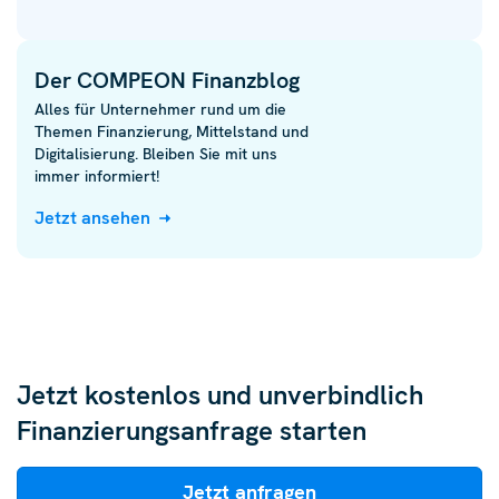
Der COMPEON Finanzblog
Alles für Unternehmer rund um die
Themen Finanzierung, Mittelstand und
Digitalisierung. Bleiben Sie mit uns
immer informiert!
Jetzt ansehen
Jetzt kostenlos und unverbindlich
Finanzierungsanfrage starten
Jetzt anfragen