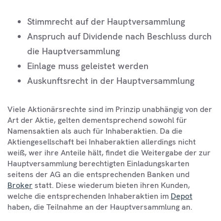
Stimmrecht auf der Hauptversammlung
Anspruch auf Dividende nach Beschluss durch
die Hauptversammlung
Einlage muss geleistet werden
Auskunftsrecht in der Hauptversammlung
Viele Aktionärsrechte sind im Prinzip unabhängig von der
Art der Aktie, gelten dementsprechend sowohl für
Namensaktien als auch für Inhaberaktien. Da die
Aktiengesellschaft bei Inhaberaktien allerdings nicht
weiß, wer ihre Anteile hält, findet die Weitergabe der zur
Hauptversammlung berechtigten Einladungskarten
seitens der AG an die entsprechenden Banken und
Broker
statt. Diese wiederum bieten ihren Kunden,
welche die entsprechenden Inhaberaktien im
Depot
haben, die Teilnahme an der Hauptversammlung an.