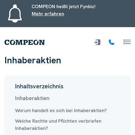
COMPEON heißt jetzt Fynbiz!
Mehr erfahren
Inhaberaktien
Inhaltsverzeichnis
Inhaberaktien
Worum handelt es sich bei Inhaberaktien?
Welche Rechte und Pflichten verbriefen
Inhaberaktien?