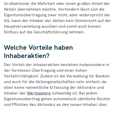
Großaktionär die Mehrheit oder einen großen Anteil der
Aktien übernehmen möchte. Verhindern lässt sich die
Eigentumsübertragung zwar nicht, aber widerspricht die
AG, kann der Inhaber der Aktien kein Stimmrecht auf der
Hauptversammlung ausüben und somit auch keinen
Einfluss auf die Geschäftsführung nehmen.
Welche Vorteile haben
Inhaberaktien?
Der Vorteil der Inhaberaktien bestehen insbesondere in
der formlosen Übertragung und einer hohen
Verkehrsfähigkeit. Zudem ist die Verwaltung für Banken
und auch für die Aktiengesellschaften sehr einfach, da
eben keine namentliche Erfassung der Aktionäre und
Inhaber der
Wertpapiere
notwendig ist. Bei jedem
Eigentumsübertrag gehen automatisch sämtliche Rechte
und Pflichten des Aktionärs an den neuen Inhaber über.