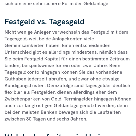
sich um eine sehr sichere Form der Geldanlage.
Festgeld vs. Tagesgeld
Nicht wenige Anleger verwechseln das Festgeld mit dem
Tagesgeld, weil beide Anlagekonten viele
Gemeinsamkeiten haben. Einen entscheidenden
Unterschied gibt es allerdings mindestens, nämlich dass
Sie beim Festgeld Kapital für einen bestimmten Zeitraum
binden, beispielsweise für ein oder zwei Jahre. Beim
Tagesgeldkonto hingegen können Sie das vorhandene
Guthaben jederzeit abrufen, und zwar ohne etwaige
Kündigungsfristen. Demzufolge sind Tagesgelder deutlich
flexibler als Festgelder, dienen allerdings eher dem
Zwischenparken von Geld. Termingelder hingegen können
auch zur langfristigen Geldanlage genutzt werden, denn
bei den meisten Banken bewegen sich die Laufzeiten
zwischen 30 Tagen und sechs Jahren.