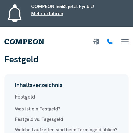
COMPEON heißt jetzt Fynbiz!
Mehr erfahren
Festgeld
Inhaltsverzeichnis
Festgeld
Was ist ein Festgeld?
Festgeld vs. Tagesgeld
Welche Laufzeiten sind beim Termingeld üblich?