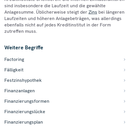
sind insbesondere die Laufzeit und die gewählte
Anlagesumme. Üblicherweise steigt der
Zins
bei längeren
Laufzeiten und höheren Anlagebeträgen, was allerdings
ebenfalls nicht auf jedes Kreditinstitut in der Form
zutreffen muss.
Weitere Begriffe
Factoring
Fälligkeit
Festzinshypothek
Finanzanlagen
Finanzierungsformen
Finanzierungslücke
Finanzierungsplan