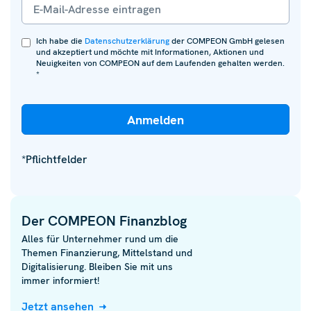
Ich habe die
Datenschutzerklärung
der COMPEON GmbH gelesen
und akzeptiert und möchte mit Informationen, Aktionen und
Neuigkeiten von COMPEON auf dem Laufenden gehalten werden.
*
*Pflichtfelder
Der COMPEON Finanzblog
Alles für Unternehmer rund um die
Themen Finanzierung, Mittelstand und
Digitalisierung. Bleiben Sie mit uns
immer informiert!
Jetzt ansehen