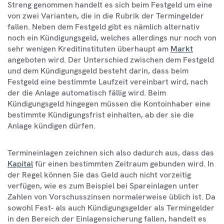
Streng genommen handelt es sich beim Festgeld um eine
von zwei Varianten, die in die Rubrik der Termingelder
fallen. Neben dem Festgeld gibt es nämlich alternativ
noch ein Kündigungsgeld, welches allerdings nur noch von
sehr wenigen Kreditinstituten überhaupt am
Markt
angeboten wird. Der Unterschied zwischen dem Festgeld
und dem Kündigungsgeld besteht darin, dass beim
Festgeld eine bestimmte Laufzeit vereinbart wird, nach
der die Anlage automatisch fällig wird. Beim
Kündigungsgeld hingegen müssen die Kontoinhaber eine
bestimmte Kündigungsfrist einhalten, ab der sie die
Anlage kündigen dürfen.
Termineinlagen zeichnen sich also dadurch aus, dass das
Kapital
für einen bestimmten Zeitraum gebunden wird. In
der Regel können Sie das Geld auch nicht vorzeitig
verfügen, wie es zum Beispiel bei Spareinlagen unter
Zahlen von Vorschusszinsen normalerweise üblich ist. Da
sowohl Fest- als auch Kündigungsgelder als Termingelder
in den Bereich der Einlagensicherung fallen, handelt es