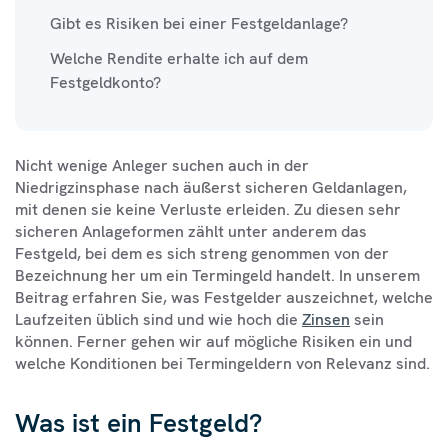
Gibt es Risiken bei einer Festgeldanlage?
Welche Rendite erhalte ich auf dem
Festgeldkonto?
Nicht wenige Anleger suchen auch in der
Niedrigzinsphase nach äußerst sicheren Geldanlagen,
mit denen sie keine Verluste erleiden. Zu diesen sehr
sicheren Anlageformen zählt unter anderem das
Festgeld, bei dem es sich streng genommen von der
Bezeichnung her um ein Termingeld handelt. In unserem
Beitrag erfahren Sie, was Festgelder auszeichnet, welche
Laufzeiten üblich sind und wie hoch die
Zinsen
sein
können. Ferner gehen wir auf mögliche Risiken ein und
welche Konditionen bei Termingeldern von Relevanz sind.
Was ist ein Festgeld?