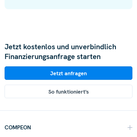
Jetzt kostenlos und unverbindlich
Finanzierungsanfrage starten
Jetzt anfragen
So funktioniert's
COMPEON