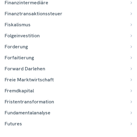
Finanzintermediäre
Finanztransaktionssteuer
Fiskalismus
Folgeinvestition
Forderung
Forfaitierung
Forward Darlehen
Freie Marktwirtschaft
Fremdkapital
Fristentransformation
Fundamentalanalyse
Futures