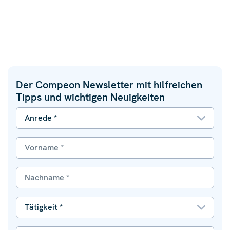
Der Compeon Newsletter mit hilfreichen
Tipps und wichtigen Neuigkeiten