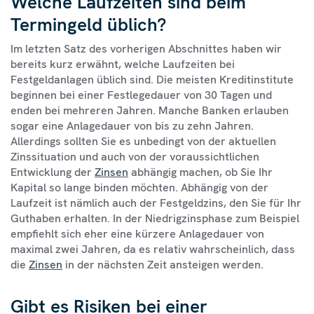
Welche Laufzeiten sind beim
Termingeld üblich?
Im letzten Satz des vorherigen Abschnittes haben wir
bereits kurz erwähnt, welche Laufzeiten bei
Festgeldanlagen üblich sind. Die meisten Kreditinstitute
beginnen bei einer Festlegedauer von 30 Tagen und
enden bei mehreren Jahren. Manche Banken erlauben
sogar eine Anlagedauer von bis zu zehn Jahren.
Allerdings sollten Sie es unbedingt von der aktuellen
Zinssituation und auch von der voraussichtlichen
Entwicklung der
Zinsen
abhängig machen, ob Sie Ihr
Kapital so lange binden möchten. Abhängig von der
Laufzeit ist nämlich auch der Festgeldzins, den Sie für Ihr
Guthaben erhalten. In der Niedrigzinsphase zum Beispiel
empfiehlt sich eher eine kürzere Anlagedauer von
maximal zwei Jahren, da es relativ wahrscheinlich, dass
die
Zinsen
in der nächsten Zeit ansteigen werden.
Gibt es Risiken bei einer