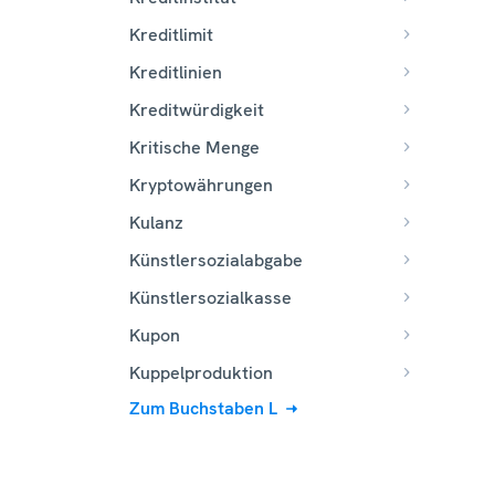
Kreditlimit
Kreditlinien
Kreditwürdigkeit
Kritische Menge
Kryptowährungen
Kulanz
Künstlersozialabgabe
Künstlersozialkasse
Kupon
Kuppelproduktion
Zum Buchstaben L