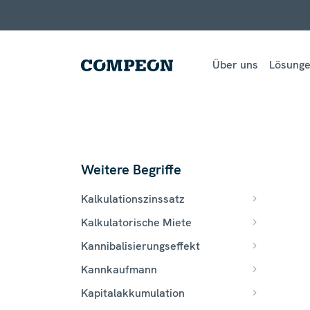
Über uns
Lösung
Weitere Begriffe
Kalkulationszinssatz
Kalkulatorische Miete
Kannibalisierungseffekt
Kannkaufmann
Kapitalakkumulation