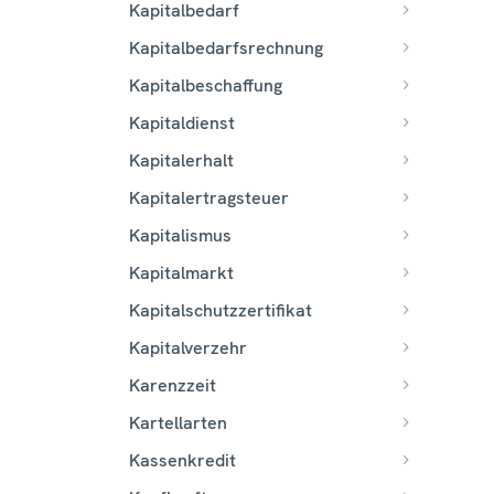
Kapitalbedarf
Kapitalbedarfsrechnung
Kapitalbeschaffung
Kapitaldienst
Kapitalerhalt
Kapitalertragsteuer
Kapitalismus
Kapitalmarkt
Kapitalschutzzertifikat
Kapitalverzehr
Karenzzeit
Kartellarten
Kassenkredit