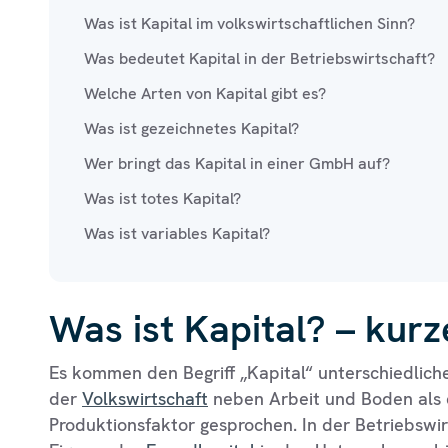
Was ist Kapital im volkswirtschaftlichen Sinn?
Was bedeutet Kapital in der Betriebswirtschaft?
Welche Arten von Kapital gibt es?
Was ist gezeichnetes Kapital?
Wer bringt das Kapital in einer GmbH auf?
Was ist totes Kapital?
Was ist variables Kapital?
Was ist Kapital? – kurz
Es kommen den Begriff „Kapital“ unterschiedlich
der
Volkswirtschaft
neben Arbeit und Boden als d
Produktionsfaktor gesprochen. In der Betriebswirt