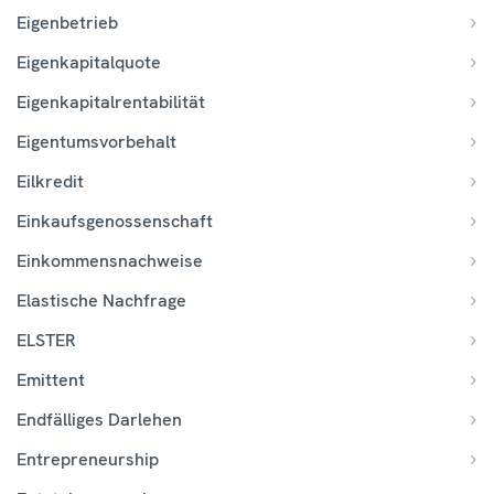
Eigenbetrieb
Eigenkapitalquote
Eigenkapitalrentabilität
Eigentumsvorbehalt
Eilkredit
Einkaufsgenossenschaft
Einkommensnachweise
Elastische Nachfrage
ELSTER
Emittent
Endfälliges Darlehen
Entrepreneurship