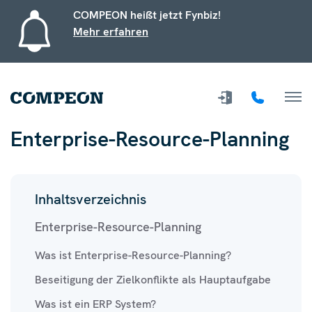
COMPEON heißt jetzt Fynbiz!
Mehr erfahren
Enterprise-Resource-Planning
Inhaltsverzeichnis
Enterprise-Resource-Planning
Was ist Enterprise-Resource-Planning?
Beseitigung der Zielkonflikte als Hauptaufgabe
Was ist ein ERP System?