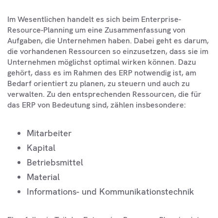
Im Wesentlichen handelt es sich beim Enterprise-
Resource-Planning um eine Zusammenfassung von
Aufgaben, die Unternehmen haben. Dabei geht es darum,
die vorhandenen Ressourcen so einzusetzen, dass sie im
Unternehmen möglichst optimal wirken können. Dazu
gehört, dass es im Rahmen des ERP notwendig ist, am
Bedarf orientiert zu planen, zu steuern und auch zu
verwalten. Zu den entsprechenden Ressourcen, die für
das ERP von Bedeutung sind, zählen insbesondere:
Mitarbeiter
Kapital
Betriebsmittel
Material
Informations- und Kommunikationstechnik