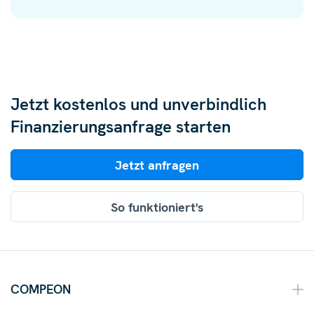
Jetzt kostenlos und unverbindlich
Finanzierungsanfrage starten
Jetzt anfragen
So funktioniert's
COMPEON