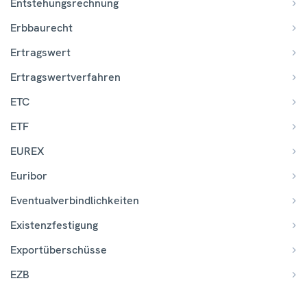
Entstehungsrechnung
Erbbaurecht
Ertragswert
Ertragswertverfahren
ETC
ETF
EUREX
Euribor
Eventualverbindlichkeiten
Existenzfestigung
Exportüberschüsse
EZB