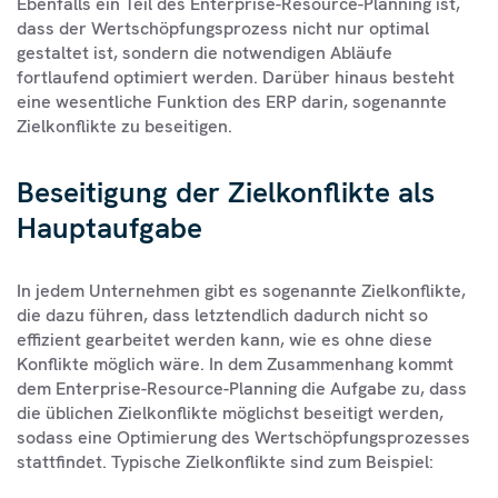
Ebenfalls ein Teil des Enterprise-Resource-Planning ist,
dass der Wertschöpfungsprozess nicht nur optimal
gestaltet ist, sondern die notwendigen Abläufe
fortlaufend optimiert werden. Darüber hinaus besteht
eine wesentliche Funktion des ERP darin, sogenannte
Zielkonflikte zu beseitigen.
Beseitigung der Zielkonflikte als
Hauptaufgabe
In jedem Unternehmen gibt es sogenannte Zielkonflikte,
die dazu führen, dass letztendlich dadurch nicht so
effizient gearbeitet werden kann, wie es ohne diese
Konflikte möglich wäre. In dem Zusammenhang kommt
dem Enterprise-Resource-Planning die Aufgabe zu, dass
die üblichen Zielkonflikte möglichst beseitigt werden,
sodass eine Optimierung des Wertschöpfungsprozesses
stattfindet. Typische Zielkonflikte sind zum Beispiel: