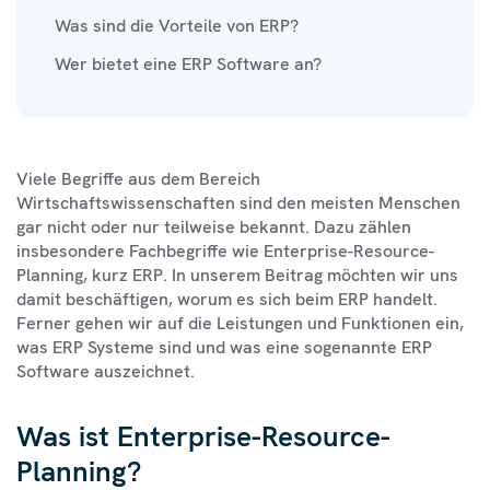
Was sind die Vorteile von ERP?
Wer bietet eine ERP Software an?
Viele Begriffe aus dem Bereich
Wirtschaftswissenschaften sind den meisten Menschen
gar nicht oder nur teilweise bekannt. Dazu zählen
insbesondere Fachbegriffe wie Enterprise-Resource-
Planning, kurz ERP. In unserem Beitrag möchten wir uns
damit beschäftigen, worum es sich beim ERP handelt.
Ferner gehen wir auf die Leistungen und Funktionen ein,
was ERP Systeme sind und was eine sogenannte ERP
Software auszeichnet.
Was ist Enterprise-Resource-
Planning?