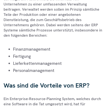
Unternehmen zu einer umfassenden Verwaltung
beitragen. Verwaltet werden sollen im Prinzip sämtliche
Teile der Produktion oder einer angebotenen
Dienstleistung, die zum Geschäftsbetrieb des
Unternehmens gehören. Dabei werden seitens der ERP
Systeme sämtliche Prozesse unterstützt, insbesondere in
den folgenden Bereichen:
Finanzmanagement
Fertigung
Lieferkettenmanagement
Personalmanagement
Was sind die Vorteile von ERP?
Ein Enterprise-Resource-Planning System, welches durch
eine Software in die Tat umgesetzt wird, hat für