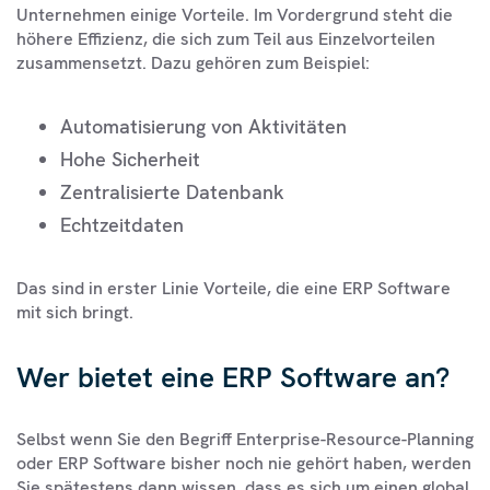
Unternehmen einige Vorteile. Im Vordergrund steht die
höhere Effizienz, die sich zum Teil aus Einzelvorteilen
zusammensetzt. Dazu gehören zum Beispiel:
Automatisierung von Aktivitäten
Hohe Sicherheit
Zentralisierte Datenbank
Echtzeitdaten
Das sind in erster Linie Vorteile, die eine ERP Software
mit sich bringt.
Wer bietet eine ERP Software an?
Selbst wenn Sie den Begriff Enterprise-Resource-Planning
oder ERP Software bisher noch nie gehört haben, werden
Sie spätestens dann wissen, dass es sich um einen global