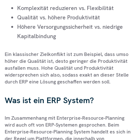
Komplexität reduzieren vs. Flexibilität
Qualität vs. höhere Produktivität
Höhere Versorgungssicherheit vs. niedrige
Kapitalbindung
Ein klassischer Zielkonflikt ist zum Beispiel, dass umso
höher die Qualität ist, desto geringer die Produktivität
ausfallen muss. Hohe Qualität und Produktivität
widersprechen sich also, sodass exakt an dieser Stelle
durch ERP eine Lösung geschaffen werden soll.
Was ist ein ERP System?
Im Zusammenhang mit Enterprise-Resource-Planning
wird auch oft von ERP-Systemen gesprochen. Beim
Enterprise-Resource-Planning System handelt es sich in
der Regel um Plattformen, die innerhalb von