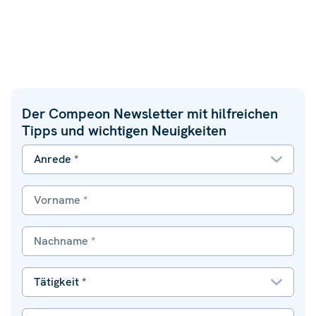
Der Compeon Newsletter mit hilfreichen
Tipps und wichtigen Neuigkeiten