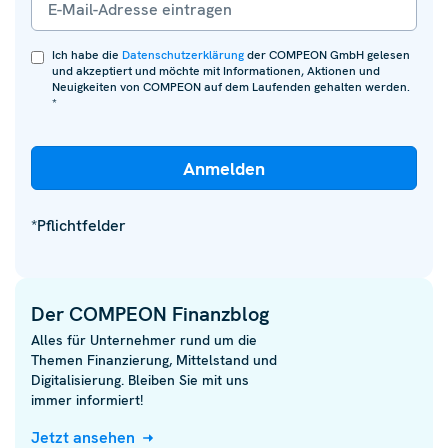
Ich habe die
Datenschutzerklärung
der COMPEON GmbH gelesen
und akzeptiert und möchte mit Informationen, Aktionen und
Neuigkeiten von COMPEON auf dem Laufenden gehalten werden.
*
*Pflichtfelder
Der COMPEON Finanzblog
Alles für Unternehmer rund um die
Themen Finanzierung, Mittelstand und
Digitalisierung. Bleiben Sie mit uns
immer informiert!
Jetzt ansehen