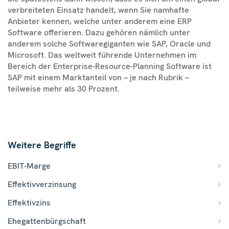
verbreiteten Einsatz handelt, wenn Sie namhafte
Anbieter kennen, welche unter anderem eine ERP
Software offerieren. Dazu gehören nämlich unter
anderem solche Softwaregiganten wie SAP, Oracle und
Microsoft. Das weltweit führende Unternehmen im
Bereich der Enterprise-Resource-Planning Software ist
SAP mit einem Marktanteil von – je nach Rubrik –
teilweise mehr als 30 Prozent.
Weitere Begriffe
EBIT-Marge
Effektivverzinsung
Effektivzins
Ehegattenbürgschaft