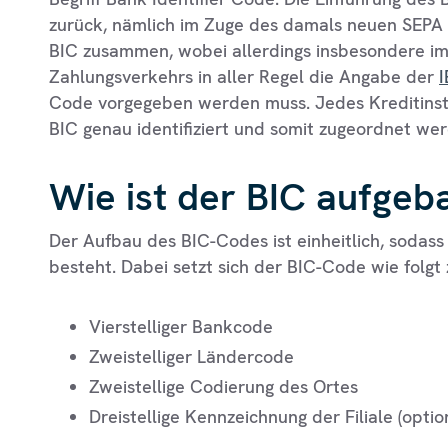
zurück, nämlich im Zuge des damals neuen SEPA 
BIC zusammen, wobei allerdings insbesondere im
Zahlungsverkehrs in aller Regel die Angabe der
Code vorgegeben werden muss. Jedes Kreditinst
BIC genau identifiziert und somit zugeordnet we
Wie ist der BIC aufgeb
Der Aufbau des BIC-Codes ist einheitlich, sodass
besteht. Dabei setzt sich der BIC-Code wie folg
Vierstelliger Bankcode
Zweistelliger Ländercode
Zweistellige Codierung des Ortes
Dreistellige Kennzeichnung der Filiale (optio