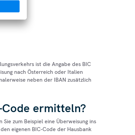
lungsverkehrs ist die Angabe des BIC
isung nach Österreich oder Italien
alerweise neben der IBAN zusätzlich
-Code ermitteln?
n Sie zum Beispiel eine Überweisung ins
m den eigenen BIC-Code der Hausbank