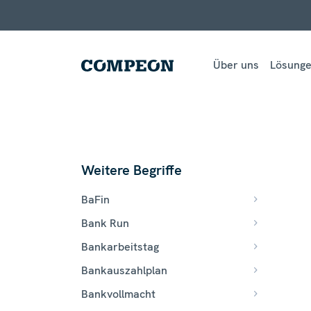
Über uns
Lösung
Weitere Begriffe
BaFin
Bank Run
Bankarbeitstag
Bankauszahlplan
Bankvollmacht