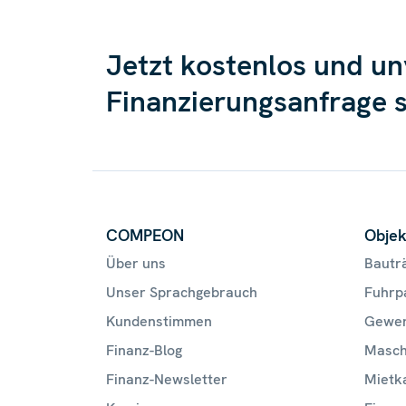
Jetzt kostenlos und un
Finanzierungsanfrage 
COMPEON
Objek
Über uns
Bautr
Unser Sprachgebrauch
Fuhrp
Kundenstimmen
Gewer
Finanz-Blog
Masch
Finanz-Newsletter
Mietk