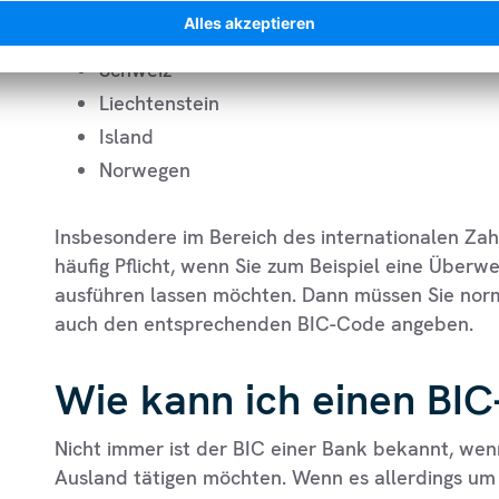
EU-Mitgliedsstaaten
Schweiz
Liechtenstein
Island
Norwegen
Insbesondere im Bereich des internationalen Zah
häufig Pflicht, wenn Sie zum Beispiel eine Überwe
ausführen lassen möchten. Dann müssen Sie norm
auch den entsprechenden BIC-Code angeben.
Wie kann ich einen BIC
Nicht immer ist der BIC einer Bank bekannt, wen
Ausland tätigen möchten. Wenn es allerdings u