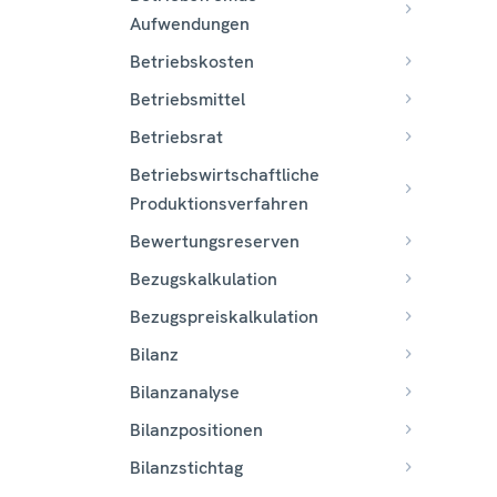
Aufwendungen
Betriebskosten
Betriebsmittel
Betriebsrat
Betriebswirtschaftliche
Produktionsverfahren
Bewertungsreserven
Bezugskalkulation
Bezugspreiskalkulation
Bilanz
Bilanzanalyse
Bilanzpositionen
Bilanzstichtag