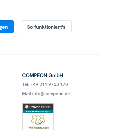
agen
So funktioniert's
COMPEON GmbH
Tel. +49 211 9753 170
Mail info@compeon.de