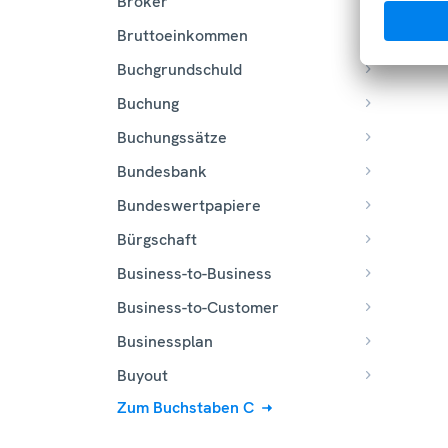
Broker
Bruttoeinkommen
Buchgrundschuld
Buchung
Buchungssätze
Bundesbank
Bundeswertpapiere
Bürgschaft
Business-to-Business
Business-to-Customer
Businessplan
Buyout
Zum Buchstaben C