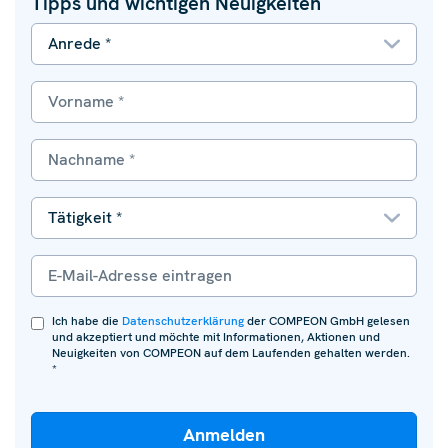
Tipps und wichtigen Neuigkeiten
Ich habe die
Datenschutzerklärung
der COMPEON GmbH gelesen
und akzeptiert und möchte mit Informationen, Aktionen und
Neuigkeiten von COMPEON auf dem Laufenden gehalten werden.
*