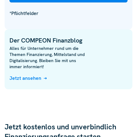
*Pflichtfelder
Der COMPEON Finanzblog
Alles für Unternehmer rund um die
Themen Finanzierung, Mittelstand und
Digitalisierung. Bleiben Sie mit uns
immer informiert!
Jetzt ansehen
Jetzt kostenlos und unverbindlich
Finanzierungsanfrage starten