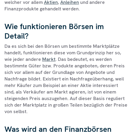
welcher vor allem
Aktien
,
Anleihen
und andere
Finanzprodukte gehandelt werden.
Wie funktionieren Börsen im
Detail?
Da es sich bei den Börsen um bestimmte Marktplätze
handelt, funktionieren diese vom Grundprinzip her so,
wie jeder andere
Markt
. Das bedeutet, es werden
bestimmte Güter bzw. Produkte angeboten, deren Preis
sich vor allem auf der Grundlage von Angebote und
Nachfrage bildet. Existiert ein Nachfrageüberhang, weil
mehr Käufer zum Beispiel an einer Aktie interessiert
sind, als Verkäufer am Markt agieren, ist von einem
steigenden Preis auszugehen. Auf dieser Basis reguliert
sich der Marktplatz in großen Teilen bezüglich der Preise
von selbst.
Was wird an den Finanzbörsen