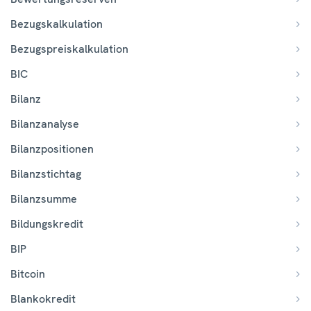
Bezugskalkulation
Bezugspreiskalkulation
BIC
Bilanz
Bilanzanalyse
Bilanzpositionen
Bilanzstichtag
Bilanzsumme
Bildungskredit
BIP
Bitcoin
Blankokredit