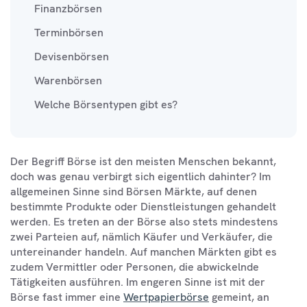
Finanzbörsen
Terminbörsen
Devisenbörsen
Warenbörsen
Welche Börsentypen gibt es?
Der Begriff Börse ist den meisten Menschen bekannt,
doch was genau verbirgt sich eigentlich dahinter? Im
allgemeinen Sinne sind Börsen Märkte, auf denen
bestimmte Produkte oder Dienstleistungen gehandelt
werden. Es treten an der Börse also stets mindestens
zwei Parteien auf, nämlich Käufer und Verkäufer, die
untereinander handeln. Auf manchen Märkten gibt es
zudem Vermittler oder Personen, die abwickelnde
Tätigkeiten ausführen. Im engeren Sinne ist mit der
Börse fast immer eine
Wertpapierbörse
gemeint, an