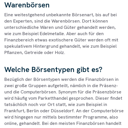
Warenbörsen
Eine weitestgehend unbekannte Börsenart, bis auf bei
den Experten, sind die Warenbörsen. Dort können
unterschiedliche Waren und Güter gehandelt werden,
wie zum Beispiel Edelmetalle. Aber auch für den
Finanzbereich etwas exotischere Güter werden oft mit
spekulativem Hintergrund gehandelt, wie zum Beispiel
Pflanzen, Getreide oder Holz.
Welche Börsentypen gibt es?
Bezüglich der Börsentypen werden die Finanzbörsen in
zwei große Gruppen aufgeteilt, nämlich in die Präsenz-
und die Computerbörsen. Synonym für die Präsenzbörse
wird häufig vom Parketthandel gesprochen. Dieser findet
tatsächlich noch vor Ort statt, wie zum Beispiel in
Frankfurt, Berlin oder Düsseldorf. An der Computerbörse
wird hingegen nur mittels bestimmter Programme, also
online, gehandelt. Bei den meisten Finanzbörsen handelt