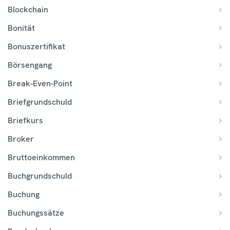
Blockchain
Bonität
Bonuszertifikat
Börsengang
Break-Even-Point
Briefgrundschuld
Briefkurs
Broker
Bruttoeinkommen
Buchgrundschuld
Buchung
Buchungssätze