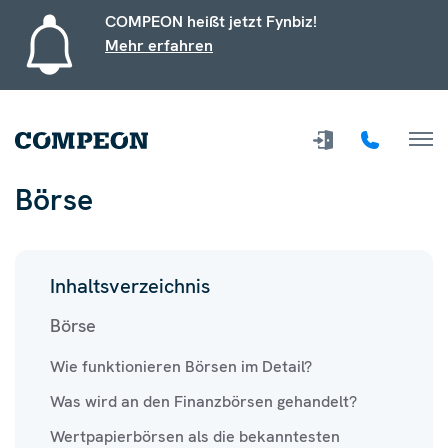
COMPEON heißt jetzt Fynbiz!
Mehr erfahren
Börse
Inhaltsverzeichnis
Börse
Wie funktionieren Börsen im Detail?
Was wird an den Finanzbörsen gehandelt?
Wertpapierbörsen als die bekanntesten