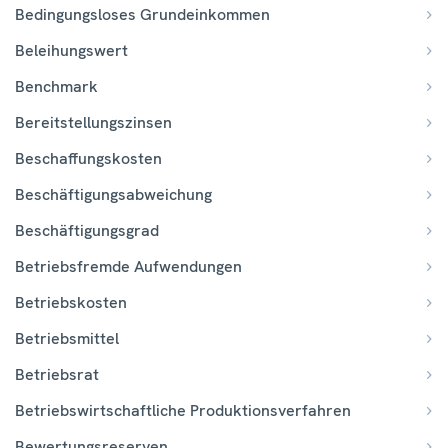
Bedingungsloses Grundeinkommen
Beleihungswert
Benchmark
Bereitstellungszinsen
Beschaffungskosten
Beschäftigungsabweichung
Beschäftigungsgrad
Betriebsfremde Aufwendungen
Betriebskosten
Betriebsmittel
Betriebsrat
Betriebswirtschaftliche Produktionsverfahren
Bewertungsreserven