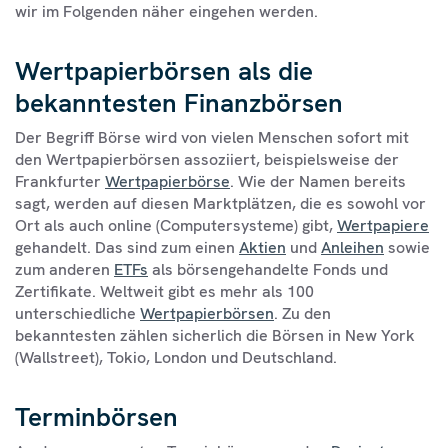
wir im Folgenden näher eingehen werden.
Wertpapierbörsen als die
bekanntesten Finanzbörsen
Der Begriff Börse wird von vielen Menschen sofort mit
den Wertpapierbörsen assoziiert, beispielsweise der
Frankfurter
Wertpapierbörse
. Wie der Namen bereits
sagt, werden auf diesen Marktplätzen, die es sowohl vor
Ort als auch online (Computersysteme) gibt,
Wertpapiere
gehandelt. Das sind zum einen
Aktien
und
Anleihen
sowie
zum anderen
ETFs
als börsengehandelte Fonds und
Zertifikate. Weltweit gibt es mehr als 100
unterschiedliche
Wertpapierbörsen
. Zu den
bekanntesten zählen sicherlich die Börsen in New York
(Wallstreet), Tokio, London und Deutschland.
Terminbörsen