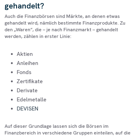
gehandelt?
Auch die Finanzbörsen sind Märkte, an denen etwas
gehandelt wird, nämlich bestimmte Finanzprodukte. Zu
den „Waren“, die – je nach Finanzmarkt – gehandelt
werden, zählen in erster Linie:
Aktien
Anleihen
Fonds
Zertifikate
Derivate
Edelmetalle
DEVISEN
Auf dieser Grundlage lassen sich die Börsen im
Finanzbereich in verschiedene Gruppen einteilen, auf die