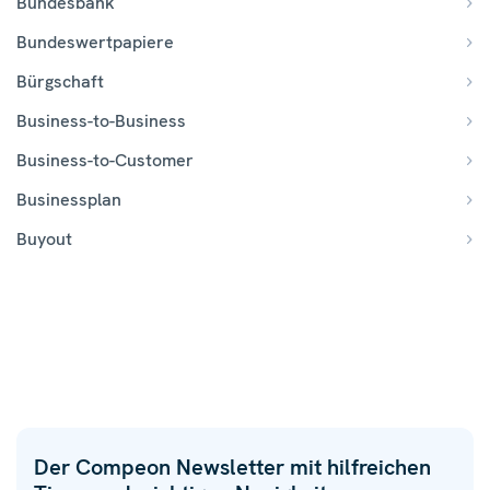
Bundesbank
Bundeswertpapiere
Bürgschaft
Business-to-Business
Business-to-Customer
Businessplan
Buyout
Der Compeon Newsletter mit hilfreichen