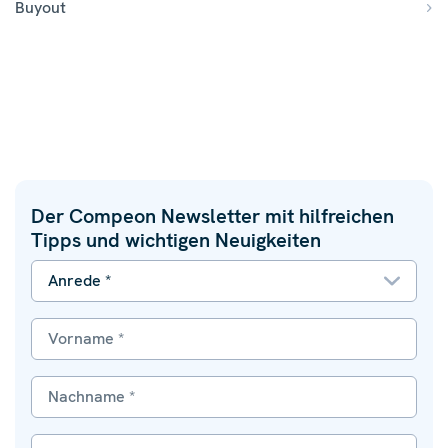
Buyout
Der Compeon Newsletter mit hilfreichen
Tipps und wichtigen Neuigkeiten