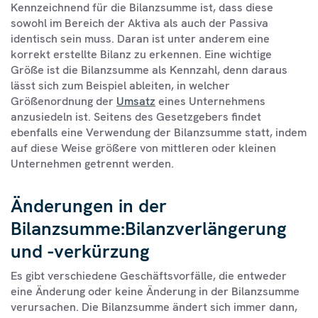
Kennzeichnend für die Bilanzsumme ist, dass diese
sowohl im Bereich der Aktiva als auch der Passiva
identisch sein muss. Daran ist unter anderem eine
korrekt erstellte Bilanz zu erkennen. Eine wichtige
Größe ist die Bilanzsumme als Kennzahl, denn daraus
lässt sich zum Beispiel ableiten, in welcher
Größenordnung der
Umsatz
eines Unternehmens
anzusiedeln ist. Seitens des Gesetzgebers findet
ebenfalls eine Verwendung der Bilanzsumme statt, indem
auf diese Weise größere von mittleren oder kleinen
Unternehmen getrennt werden.
Änderungen in der
Bilanzsumme:Bilanzverlängerung
und -verkürzung
Es gibt verschiedene Geschäftsvorfälle, die entweder
eine Änderung oder keine Änderung in der Bilanzsumme
verursachen. Die Bilanzsumme ändert sich immer dann,