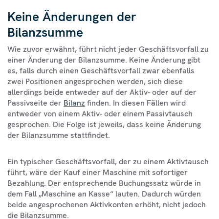
Keine Änderungen der
Bilanzsumme
Wie zuvor erwähnt, führt nicht jeder Geschäftsvorfall zu
einer Änderung der Bilanzsumme. Keine Änderung gibt
es, falls durch einen Geschäftsvorfall zwar ebenfalls
zwei Positionen angesprochen werden, sich diese
allerdings beide entweder auf der Aktiv- oder auf der
Passivseite der
Bilanz
finden. In diesen Fällen wird
entweder von einem Aktiv- oder einem Passivtausch
gesprochen. Die Folge ist jeweils, dass keine Änderung
der Bilanzsumme stattfindet.
Ein typischer Geschäftsvorfall, der zu einem Aktivtausch
führt, wäre der Kauf einer Maschine mit sofortiger
Bezahlung. Der entsprechende Buchungssatz würde in
dem Fall „Maschine an Kasse“ lauten. Dadurch würden
beide angesprochenen Aktivkonten erhöht, nicht jedoch
die Bilanzsumme.