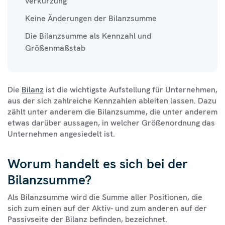
verkürzung
Keine Änderungen der Bilanzsumme
Die Bilanzsumme als Kennzahl und
Größenmaßstab
Die
Bilanz
ist die wichtigste Aufstellung für Unternehmen,
aus der sich zahlreiche Kennzahlen ableiten lassen. Dazu
zählt unter anderem die Bilanzsumme, die unter anderem
etwas darüber aussagen, in welcher Größenordnung das
Unternehmen angesiedelt ist.
Worum handelt es sich bei der
Bilanzsumme?
Als Bilanzsumme wird die Summe aller Positionen, die
sich zum einen auf der Aktiv- und zum anderen auf der
Passivseite der Bilanz befinden, bezeichnet.