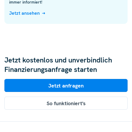
immer informiert!
Jetzt ansehen
Jetzt kostenlos und unverbindlich
Finanzierungsanfrage starten
Jetzt anfragen
So funktioniert's