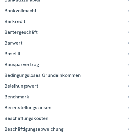
Bankvollmacht
Barkredit
Bartergeschäft
Barwert
Basel II
Bausparvertrag
Bedingungsloses Grundeinkommen
Beleihungswert
Benchmark
Bereitstellungszinsen
Beschaffungskosten
Beschäftigungsabweichung