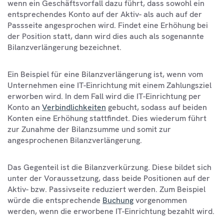
wenn ein Geschäftsvorfall dazu führt, dass sowohl ein
entsprechendes Konto auf der Aktiv- als auch auf der
Passseite angesprochen wird. Findet eine Erhöhung bei
der Position statt, dann wird dies auch als sogenannte
Bilanzverlängerung bezeichnet.
Ein Beispiel für eine Bilanzverlängerung ist, wenn vom
Unternehmen eine IT-Einrichtung mit einem Zahlungsziel
erworben wird. In dem Fall wird die IT-Einrichtung per
Konto an
Verbindlichkeiten
gebucht, sodass auf beiden
Konten eine Erhöhung stattfindet. Dies wiederum führt
zur Zunahme der Bilanzsumme und somit zur
angesprochenen Bilanzverlängerung.
Das Gegenteil ist die Bilanzverkürzung. Diese bildet sich
unter der Voraussetzung, dass beide Positionen auf der
Aktiv- bzw. Passivseite reduziert werden. Zum Beispiel
würde die entsprechende
Buchung
vorgenommen
werden, wenn die erworbene IT-Einrichtung bezahlt wird.