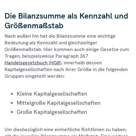
Die Bilanzsumme als Kennzahl und
Größenmaßstab
Nach außen hin hat die Bilanzsumme eine wichtige
Bedeutung als Kennzahl und gleichzeitiger
Größenmaßstab. Hier kommen auch einige Gesetze zum
Tragen, beispielsweise Paragraph 267
Handelsgesetzbuch (HGB)
, innerhalb dessen
Kapitalgesellschaften nach ihrer Größe in die folgenden
Gruppen eingeteilt werden:
Kleine Kapitalgesellschaften
Mittelgroße Kapitalgesellschaften
Große Kapitalgesellschaften
Um diesbezüglich eine einheitliche Richtlinien zu haben,