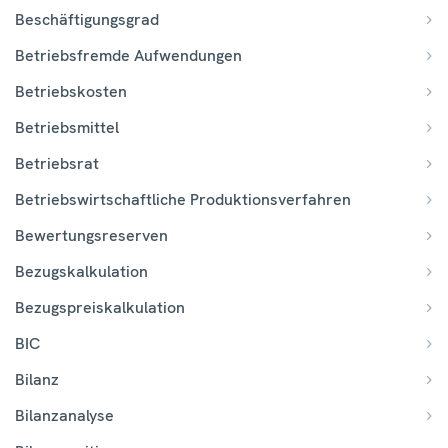
Beschäftigungsgrad
Betriebsfremde Aufwendungen
Betriebskosten
Betriebsmittel
Betriebsrat
Betriebswirtschaftliche Produktionsverfahren
Bewertungsreserven
Bezugskalkulation
Bezugspreiskalkulation
BIC
Bilanz
Bilanzanalyse