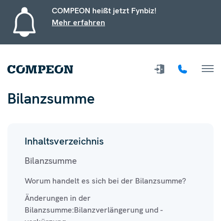
COMPEON heißt jetzt Fynbiz!
Mehr erfahren
Bilanzsumme
Inhaltsverzeichnis
Bilanzsumme
Worum handelt es sich bei der Bilanzsumme?
Änderungen in der
Bilanzsumme:Bilanzverlängerung und -