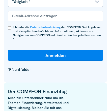
Ich habe die
Datenschutzerklärung
der COMPEON GmbH gelesen
und akzeptiert und möchte mit Informationen, Aktionen und
Neuigkeiten von COMPEON auf dem Laufenden gehalten werden.
*
*Pflichtfelder
Der COMPEON Finanzblog
Alles für Unternehmer rund um die
Themen Finanzierung, Mittelstand und
Digitalisierung. Bleiben Sie mit uns