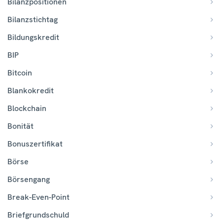
Bilanzpositionen
Bilanzstichtag
Bildungskredit
BIP
Bitcoin
Blankokredit
Blockchain
Bonität
Bonuszertifikat
Börse
Börsengang
Break-Even-Point
Briefgrundschuld