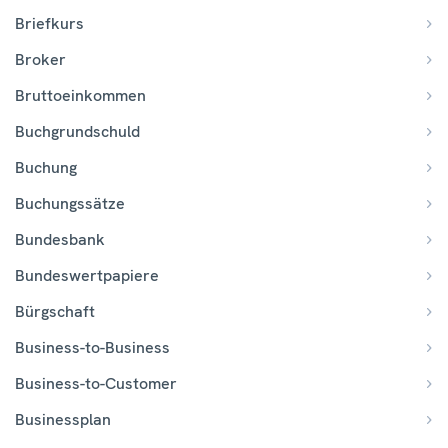
Briefkurs
Broker
Bruttoeinkommen
Buchgrundschuld
Buchung
Buchungssätze
Bundesbank
Bundeswertpapiere
Bürgschaft
Business-to-Business
Business-to-Customer
Businessplan