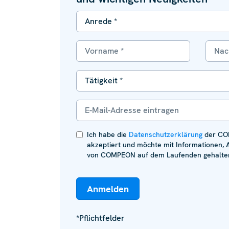
Ich habe die
Datenschutzerklärung
der CO
akzeptiert und möchte mit Informationen, 
von COMPEON auf dem Laufenden gehalten
*Pflichtfelder