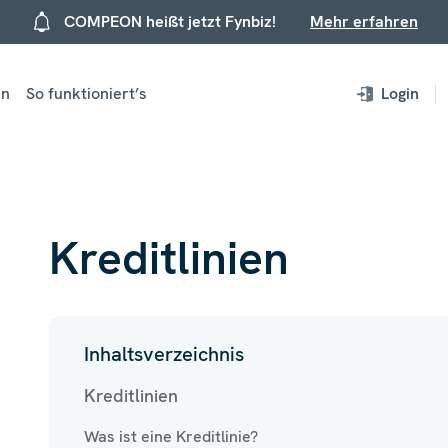
COMPEON heißt jetzt Fynbiz!
Mehr erfahren
en
So funktioniert’s
Login
Kreditlinien
Inhaltsverzeichnis
Kreditlinien
Was ist eine Kreditlinie?