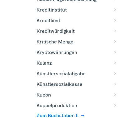
Kreditinstitut
Kreditlimit
Kreditwürdigkeit
Kritische Menge
Kryptowährungen
Kulanz
Künstlersozialabgabe
Künstlersozialkasse
Kupon
Kuppelproduktion
Zum Buchstaben L