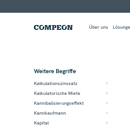
Über uns
Lösung
Weitere Begriffe
Kalkulationszinssatz
Kalkulatorische Miete
Kannibalisierungseffekt
Kannkaufmann
Kapital