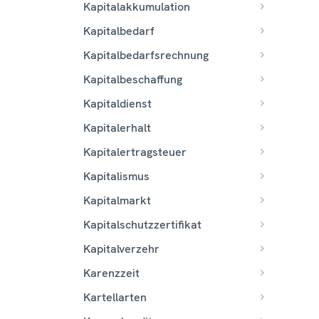
Kapitalakkumulation
Kapitalbedarf
Kapitalbedarfsrechnung
Kapitalbeschaffung
Kapitaldienst
Kapitalerhalt
Kapitalertragsteuer
Kapitalismus
Kapitalmarkt
Kapitalschutzzertifikat
Kapitalverzehr
Karenzzeit
Kartellarten