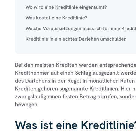
Wo wird eine Kreditlinie eingeräumt?
Was kostet eine Kreditlinie?
Welche Voraussetzungen muss ich für eine Kreditli
Kreditlinie in ein echtes Darlehen umschulden
Bei den meisten Krediten werden entsprechend
Kreditnehmer auf einen Schlag ausgezahlt werde
des Darlehens in der Regel in monatlichen Raten 
Krediten gehören sogenannte Kreditlinien. Hier 
zwangsläufig einen festen Betrag abrufen, sonde
bewegen.
Was ist eine Kreditlinie