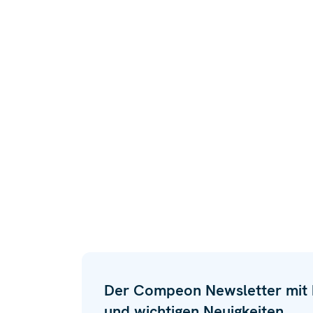
Der Compeon Newsletter mit h
und wichtigen Neuigkeiten