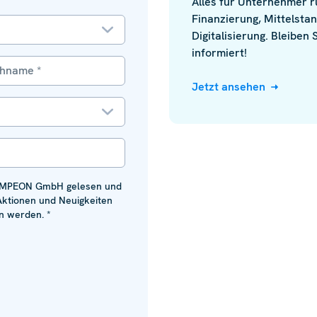
Alles für Unternehmer 
Finanzierung, Mittelsta
Digitalisierung. Bleiben
informiert!
Jetzt ansehen
MPEON GmbH gelesen und
Aktionen und Neuigkeiten
 werden. *