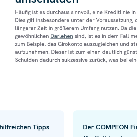
Häufig ist es durchaus sinnvoll, eine Kreditlinie 
Dies gilt insbesondere unter der Voraussetzung, 
längerer Zeit in größerem Umfang nutzen. Da die 
gewöhnlichen
Darlehen
sind, ist es in dem Fall m
zum Beispiel das Girokonto auszugleichen und s
aufzunehmen. Dieser ist zum einen deutlich güns
Schulden dadurch sukzessive zurück, was bei einer 
ilfreichen Tipps
Der COMPEON Fi