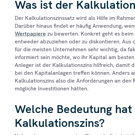
Was ist der Kalkulatio
Der Kalkulationszinssatz wird als Hilfe im Rahme
Darüber hinaus findet er häufig Anwendung, we
Wertpapiere
zu bewerten. Konkret geht es beim 
entweder abzuziehen oder zu diskontieren. Aus d
für die meisten Unternehmen sehr wichtig, da fak
informiert sein möchte, wo ihr Kapital am besten
Anleger ist der Kalkulationszins hilfreich, damit
bei den Kapitalanlagen treffen können. Anders 
Kalkulationszins also die Anforderungen an den M
mögliche Investitionen hätten.
Welche Bedeutung hat
Kalkulationszins?