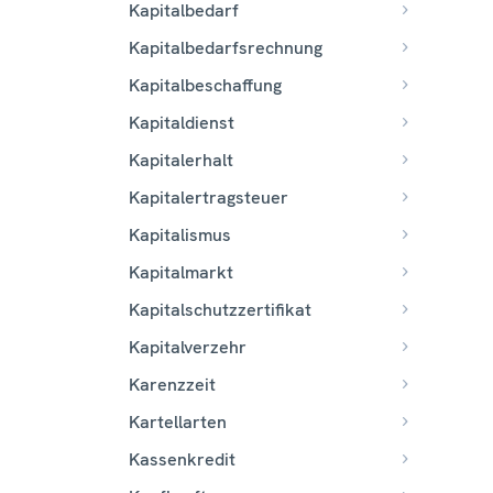
Kapitalbedarf
Kapitalbedarfsrechnung
Kapitalbeschaffung
Kapitaldienst
Kapitalerhalt
Kapitalertragsteuer
Kapitalismus
Kapitalmarkt
Kapitalschutzzertifikat
Kapitalverzehr
Karenzzeit
Kartellarten
Kassenkredit