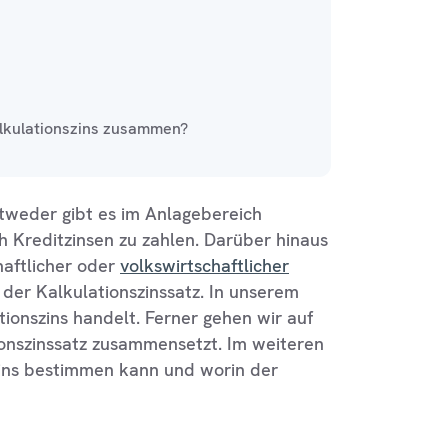
lkulationszins zusammen?
tweder gibt es im Anlagebereich
 Kreditzinsen zu zahlen. Darüber hinaus
haftlicher oder
volkswirtschaftlicher
 der Kalkulationszinssatz. In unserem
tionszins handelt. Ferner gehen wir auf
ionszinssatz zusammensetzt. Im weiteren
zins bestimmen kann und worin der