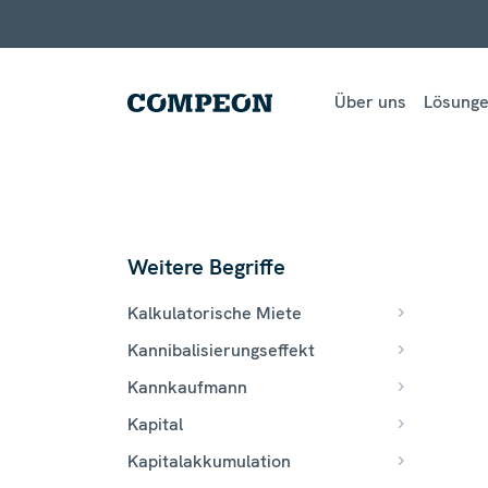
Über uns
Lösung
Weitere Begriffe
Kalkulatorische Miete
Kannibalisierungseffekt
Kannkaufmann
Kapital
Kapitalakkumulation