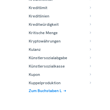
Kreditlimit
Kreditlinien
Kreditwürdigkeit
Kritische Menge
Kryptowährungen
Kulanz
Künstlersozialabgabe
Künstlersozialkasse
Kupon
Kuppelproduktion
Zum Buchstaben L