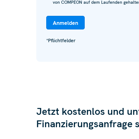
von COMPEON auf dem Laufenden gehalten
*Pflichtfelder
Jetzt kostenlos und un
Finanzierungsanfrage 