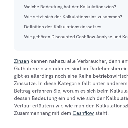
Welche Bedeutung hat der Kalkulationszins?
Wie setzt sich der Kalkulationszins zusammen?
Definition des Kalkulationszinssatzes
Wie gehören Discounted Cashflow Analyse und Ka
Zinsen
kennen nahezu alle Verbraucher, denn en
Guthabenzinsen oder es sind im Darlehensbereich
gibt es allerdings noch eine Reihe betriebswirtsc
Zinssätze. In diese Kategorie fällt unter anderem
Beitrag erfahren Sie, worum es sich beim Kalkula
dessen Bedeutung ein und wie sich der Kalkulat
Verlauf erläutern wir, wie man den Kalkulations
Zusammenhang mit dem
Cashflow
steht.