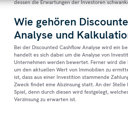
dessen die Erwartungen der Investoren schwank
Wie gehören Discount
Analyse und Kalkulati
Bei der Discounted Cashflow Analyse wird ein be
handelt es sich dabei um die Analyse von Investi
Unternehmen werden bewertet. Ferner wird die 
um den aktuellen Wert von Immobilien zu ermitt
ist, dass aus einer Investition stammende Zahl
Zweck findet eine Abzinsung statt. An der Stelle
Spiel, denn durch diesen wird festgelegt, welche
Verzinsung zu erwarten ist.