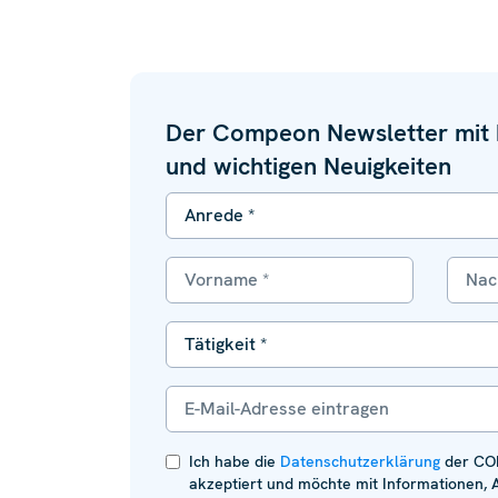
Der Compeon Newsletter mit h
und wichtigen Neuigkeiten
Ich habe die
Datenschutzerklärung
der CO
akzeptiert und möchte mit Informationen, 