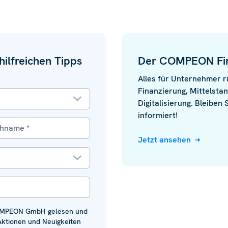
ilfreichen Tipps
Der COMPEON Fi
Alles für Unternehmer 
Finanzierung, Mittelsta
Digitalisierung. Bleiben
informiert!
Jetzt ansehen
MPEON GmbH gelesen und
Aktionen und Neuigkeiten