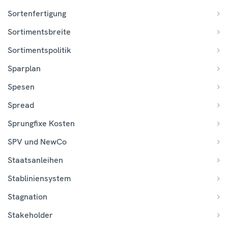
Sortenfertigung
Sortimentsbreite
Sortimentspolitik
Sparplan
Spesen
Spread
Sprungfixe Kosten
SPV und NewCo
Staatsanleihen
Stabliniensystem
Stagnation
Stakeholder