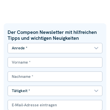
Der Compeon Newsletter mit hilfreichen
Tipps und wichtigen Neuigkeiten