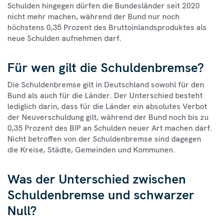
Schulden hingegen dürfen die Bundesländer seit 2020
nicht mehr machen, während der Bund nur noch
höchstens 0,35 Prozent des Bruttoinlandsproduktes als
neue Schulden aufnehmen darf.
Für wen gilt die Schuldenbremse?
Die Schuldenbremse gilt in Deutschland sowohl für den
Bund als auch für die Länder. Der Unterschied besteht
lediglich darin, dass für die Länder ein absolutes Verbot
der Neuverschuldung gilt, während der Bund noch bis zu
0,35 Prozent des BIP an Schulden neuer Art machen darf.
Nicht betroffen von der Schuldenbremse sind dagegen
die Kreise, Städte, Gemeinden und Kommunen.
Was der Unterschied zwischen
Schuldenbremse und schwarzer
Null?