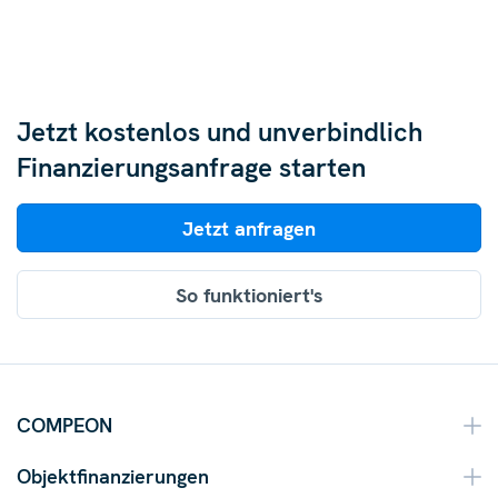
Jetzt kostenlos und unverbindlich
Finanzierungsanfrage starten
Jetzt anfragen
So funktioniert's
COMPEON
Objektfinanzierungen