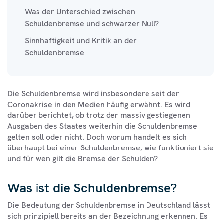
Was der Unterschied zwischen
Schuldenbremse und schwarzer Null?
Sinnhaftigkeit und Kritik an der
Schuldenbremse
Die Schuldenbremse wird insbesondere seit der
Coronakrise in den Medien häufig erwähnt. Es wird
darüber berichtet, ob trotz der massiv gestiegenen
Ausgaben des Staates weiterhin die Schuldenbremse
gelten soll oder nicht. Doch worum handelt es sich
überhaupt bei einer Schuldenbremse, wie funktioniert sie
und für wen gilt die Bremse der Schulden?
Was ist die Schuldenbremse?
Die Bedeutung der Schuldenbremse in Deutschland lässt
sich prinzipiell bereits an der Bezeichnung erkennen. Es