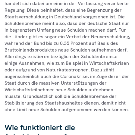
handelt sich dabei um eine in der Verfassung verankerte
Regelung. Diese beinhaltet, dass eine Begrenzung der
Staatsverschuldung in Deutschland vorgesehen ist. Die
Schuldenbremse meint also, dass der deutsche Staat nur
in begrenztem Umfang neue Schulden machen darf. Für
die Länder gibt es sogar ein Verbot der Neuverschuldung,
während der Bund bis zu 0,35 Prozent auf Basis des
Bruttoinlandsproduktes neue Schulden aufnehmen darf.
Allerdings existieren bezüglich der Schuldenbremse
einige Ausnahmen, wie zum Beispiel in Wirtschaftskrisen
oder aufgrund von Naturkatastrophen. Dazu zählt
augenscheinlich auch die Coronakrise, im Zuge derer der
Staat durch die massiven Unterstützungen der
Wirtschaftsteilnehmer neue Schulden aufnehmen
musste. Grundsätzlich soll die Schuldenbremse der
Stabilisierung des Staatshaushaltes dienen, damit nicht
ohne Limit neue Schulden aufgenommen werden können.
Wie funktioniert die