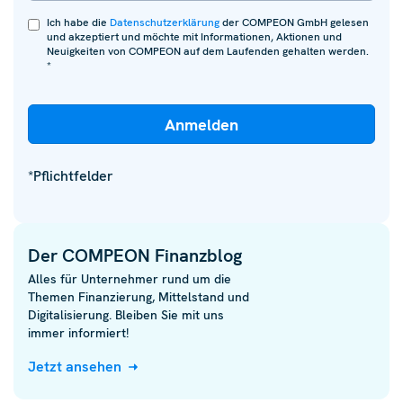
Ich habe die
Datenschutzerklärung
der COMPEON GmbH gelesen
und akzeptiert und möchte mit Informationen, Aktionen und
Neuigkeiten von COMPEON auf dem Laufenden gehalten werden.
*
*Pflichtfelder
Der COMPEON Finanzblog
Alles für Unternehmer rund um die
Themen Finanzierung, Mittelstand und
Digitalisierung. Bleiben Sie mit uns
immer informiert!
Jetzt ansehen