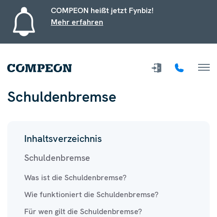
COMPEON heißt jetzt Fynbiz!
Mehr erfahren
Schuldenbremse
Inhaltsverzeichnis
Schuldenbremse
Was ist die Schuldenbremse?
Wie funktioniert die Schuldenbremse?
Für wen gilt die Schuldenbremse?