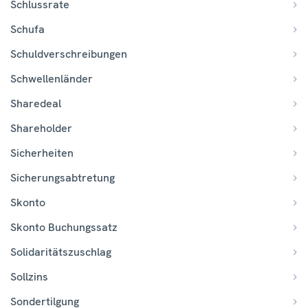
Schlussrate
Schufa
Schuldverschreibungen
Schwellenländer
Sharedeal
Shareholder
Sicherheiten
Sicherungsabtretung
Skonto
Skonto Buchungssatz
Solidaritätszuschlag
Sollzins
Sondertilgung