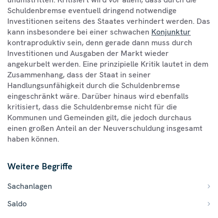
Schuldenbremse eventuell dringend notwendige
Investitionen seitens des Staates verhindert werden. Das
kann insbesondere bei einer schwachen
Konjunktur
kontraproduktiv sein, denn gerade dann muss durch
Investitionen und Ausgaben der Markt wieder
angekurbelt werden. Eine prinzipielle Kritik lautet in dem
Zusammenhang, dass der Staat in seiner
Handlungsunfähigkeit durch die Schuldenbremse
eingeschränkt wäre. Darüber hinaus wird ebenfalls
kritisiert, dass die Schuldenbremse nicht für die
Kommunen und Gemeinden gilt, die jedoch durchaus
einen großen Anteil an der Neuverschuldung insgesamt
haben können.
Weitere Begriffe
Sachanlagen
Saldo