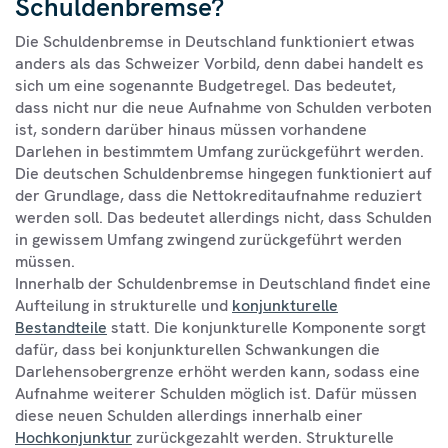
Schuldenbremse?
Die Schuldenbremse in Deutschland funktioniert etwas
anders als das Schweizer Vorbild, denn dabei handelt es
sich um eine sogenannte Budgetregel. Das bedeutet,
dass nicht nur die neue Aufnahme von Schulden verboten
ist, sondern darüber hinaus müssen vorhandene
Darlehen in bestimmtem Umfang zurückgeführt werden.
Die deutschen Schuldenbremse hingegen funktioniert auf
der Grundlage, dass die Nettokreditaufnahme reduziert
werden soll. Das bedeutet allerdings nicht, dass Schulden
in gewissem Umfang zwingend zurückgeführt werden
müssen.
Innerhalb der Schuldenbremse in Deutschland findet eine
Aufteilung in strukturelle und
konjunkturelle
Bestandteile
statt. Die konjunkturelle Komponente sorgt
dafür, dass bei konjunkturellen Schwankungen die
Darlehensobergrenze erhöht werden kann, sodass eine
Aufnahme weiterer Schulden möglich ist. Dafür müssen
diese neuen Schulden allerdings innerhalb einer
Hochkonjunktur
zurückgezahlt werden. Strukturelle