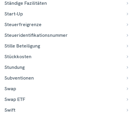
Ständige Fazilitäten
Start-Up
Steuerfreigrenze
Steueridentifikationsnummer
Stille Beteiligung
Stückkosten
Stundung
Subventionen
Swap
Swap ETF
Swift